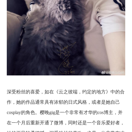
深受粉丝的喜爱，如在《云之彼端，约定的地方》中的合
作，她的作品通常具有浓郁的日式风格，或者是她自己
cosplay的角色。樱晚gig是一个非常有才华的cos博主，并
在一个月后重新开通了微博，同时还是一个音乐爱好者，