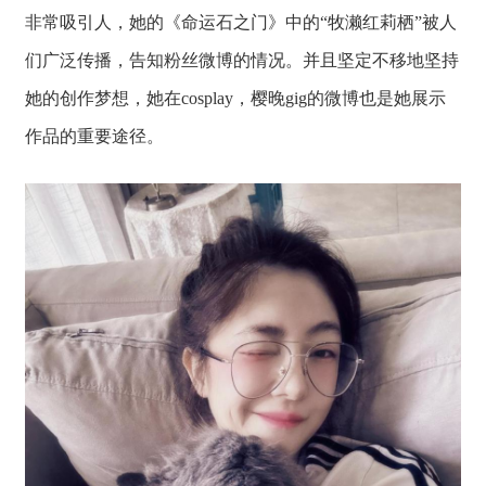
非常吸引人，她的《命运石之门》中的“牧濑红莉栖”被人
们广泛传播，告知粉丝微博的情况。并且坚定不移地坚持
她的创作梦想，她在cosplay，樱晚gig的微博也是她展示
作品的重要途径。