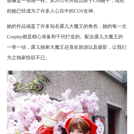
都像是一张画一样。从2012年开始活跃于Cos圈子，现在
的她已经成为了许多人心目中的COS女神。
她的作品涵盖了许多知名露儿大魔王的角色，她的每一次
Cosplay都是精心准备和千仞打造的。配合露儿大魔王的
一举一动，露儿独家大魔王还喜欢旅游以及摄影，让我们
为之独家惊叹不已。