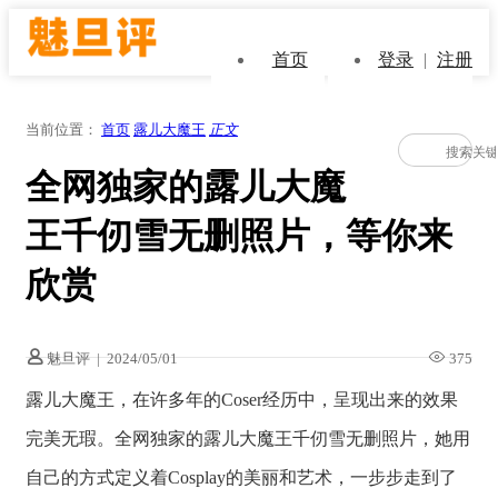
首页
登录
|
注册
当前位置：
首页
露儿大魔王
正文
全网独家的露儿大魔
王千仞雪无删照片，等你来
欣赏
魅旦评
|
2024/05/01
375
露儿大魔王，在许多年的Coser经历中，呈现出来的效果
完美无瑕。全网独家的露儿大魔王千仞雪无删照片，她用
自己的方式定义着Cosplay的美丽和艺术，一步步走到了