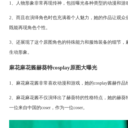
1、人物形象非常再现传神，包括曝光各种类型的动漫和游
2、而且在演绎角色时也充满着个人魅力，她的作品让观众
既能再现角色个性。
3、还展现了这个原图角色的特殊能力和服饰装备的细节，
生动形象。
麻花麻花酱赫葵特cosplay原图大曝光
1、麻花麻花酱非常喜欢动漫和游戏，她的cosplay酱赫作品
2、麻花麻花酱不仅演绎出了赫葵特的性格特点，她的赫葵特c
一位来自中国的coser，作为一位coser。