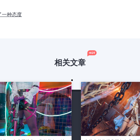
了一种态度
相关文章