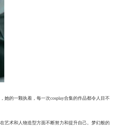
的一颗执着，每一次cosplay合集的作品都令人目不
在艺术和人物造型方面不断努力和提升自己。梦幻般的