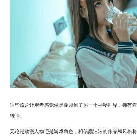
这些照片让观者感觉像是穿越到了另一个神秘世界，拥有着数
转睛。
无论是动漫人物还是游戏角色，相信蠢沫沫的作品和风格将