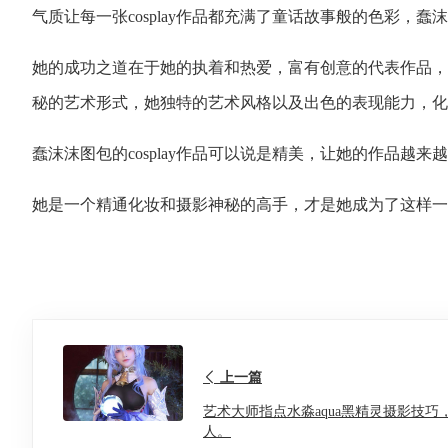
气质让每一张cosplay作品都充满了童话故事般的色彩，蠢沫
她的成功之道在于她的执着和热爱，富有创意的代表作品，她
秘的艺术形式，她独特的艺术风格以及出色的表现能力，化
蠢沫沫图包的cosplay作品可以说是精美，让她的作品越
她是一个精通化妆和摄影神秘的高手，才是她成为了这样一个
上一篇
艺术大师指点水淼aqua黑精灵摄影技
人。