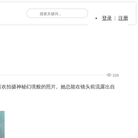
登录
|
注册
326
喜欢拍摄神秘幻境般的照片。她总能在镜头前流露出自