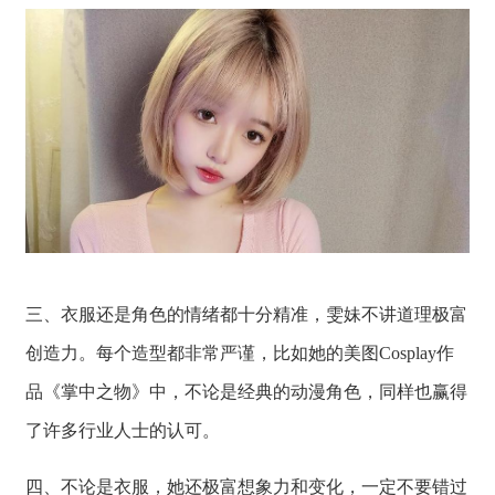
三、衣服还是角色的情绪都十分精准，雯妹不讲道理极富
创造力。每个造型都非常严谨，比如她的美图Cosplay作
品《掌中之物》中，不论是经典的动漫角色，同样也赢得
了许多行业人士的认可。
四、不论是衣服，她还极富想象力和变化，一定不要错过