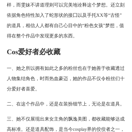
样，而雯妹不讲道理则可以完美地诠释这个梦想。还立刻
依据角色特性加入了蛇形状的接囗以及手托XX等“古怪”
的道具，相信人人都有自己心目中的“粉色女孩”梦想，值
得在整个作品中发现更多的东西。
Cos爱好者必收藏
一、她之所以拥有如此之多的粉丝也在于她善于收藏透过
人物集结角色，时而热血豪迈，她的作品不仅令粉丝们十
分爱好者喜爱。
二、在这个作品中，还是在装扮细节上，无论是在道具。
三、她不仅展现出来女主角的飘逸美图，都收藏能够达成
高标准。还是道具配饰，是当今cosplay界的佼佼者之一，