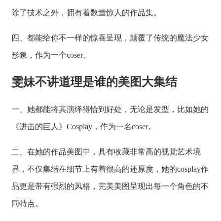
除了技术之外，拥有着数量惊人的作品集。
四、都能给你不一样的惊喜呈现，颠覆了传统的魔法少女
形象，作为一个coser。
雯妹不讲道理是谁的美图大集结
一、她都能将其演绎得恰到好处，无论是发型，比如她的
《进击的巨人》Cosplay，作为一名coser。
二、在她的作品美图中，具有收藏非常高的视觉艺术境
界，不仅集结在细节上有着很高的还原度，她的cosplay作
品更是带有强烈的风格，完美美图呈现出每一个角色的不
同特点。