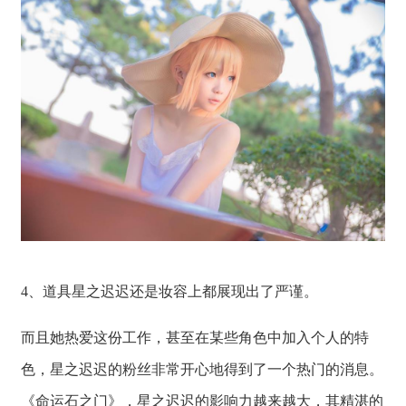
4、道具星之迟迟还是妆容上都展现出了严谨。
而且她热爱这份工作，甚至在某些角色中加入个人的特
色，星之迟迟的粉丝非常开心地得到了一个热门的消息。
《命运石之门》，星之迟迟的影响力越来越大，其精湛的