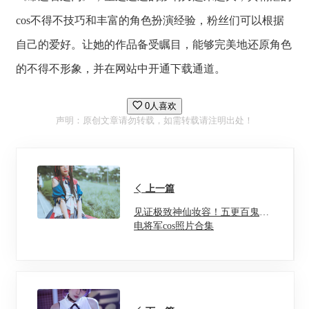
cos不得不技巧和丰富的角色扮演经验，粉丝们可以根据
自己的爱好。让她的作品备受瞩目，能够完美地还原角色
的不得不形象，并在网站中开通下载通道。
0人喜欢
声明：原创文章请勿转载，如需转载请注明出处！
上一篇
见证极致神仙妆容！五更百鬼雷
电将军cos照片合集