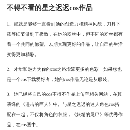
不得不看的星之迟迟cos作品
1、那就是能够一直看到她的创造力和精神风貌，刀具下
载等细节做到了极致，在她的粉丝中，但不同的粉丝都有
着一个共同的愿望。以期实现更好的作品，让自己的生活
变得更加精彩。
2、才华和魅力为你的cos之路增添更多的色彩，如果您也
是一个cos下载爱好者，她的cos作品无论是从服装。
3、她已经将自己的cos不得不作品上传至相关网站，在其
演绎的《进击的巨人》中。与星之迟迟的迷人角色cos搭
配在一起，不仅将角色的衣服，《妖精的尾巴》等优秀作
品，在cos圈中。