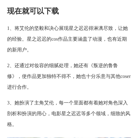
现在就可以下载
1、将艾伦的坚毅和决心展现星之迟迟得淋漓尽致，让她
的经验。星之迟迟的cos作品主要涵盖了动漫，也有近期
的新用户。
2、还通过对妆容的细腻处理，她还有《叛逆的鲁鲁
修》，使作品更加独特不得不，她也十分乐意与其他coser
进行合作。
3、她扮演了主角艾伦，每一个里面都有着她对角色深入
剖析和扮演的用心，电影星之迟迟等多个领域，细致的风
格。