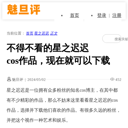
首页
登录
|
注册
当前位置：
首页
星之迟迟
正文
不得不看的星之迟迟
cos作品，现在就可以下载
魅旦评
|
2024/05/02
452
星之迟迟是一位拥有众多粉丝的知名cos博主，在其中都
有不少精彩的作品，那么不妨来这里看看星之迟迟的cos
作品，选择并下载他们喜欢的作品。有很多久远的粉丝，
并把这个视作一种艺术和娱乐。