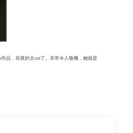
os作品，你真的太out了。非常令人敬佩，她就是