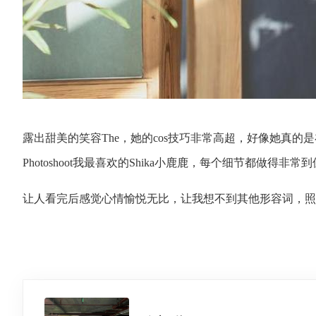
露出甜美的笑容The，她的cos技巧非常高超，好像她真的是在
Photoshoot我最喜欢的Shika小鹿鹿，每个细节都做
让人看完后感觉心情愉悦无比，让我想不到其他形容词，照片