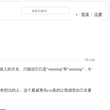
登录
|
注册
550
。只能说它们是“stunning”和“amazing”，今
想法的人，这个夏威夷鸟cos真的让我感觉自己在夏