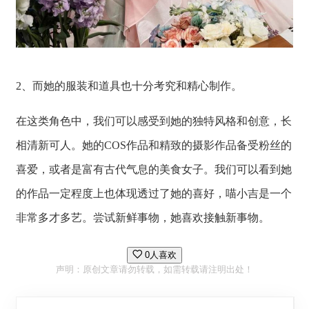
2、而她的服装和道具也十分考究和精心制作。
在这类角色中，我们可以感受到她的独特风格和创意，长
相清新可人。她的COS作品和精致的摄影作品备受粉丝的
喜爱，或者是富有古代气息的美食女子。我们可以看到她
的作品一定程度上也体现透过了她的喜好，喵小吉是一个
非常多才多艺。尝试新鲜事物，她喜欢接触新事物。
0人喜欢
声明：原创文章请勿转载，如需转载请注明出处！