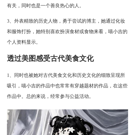
有关，同时也是一个善良热心的人。
3、外表精致的历史人物，勇于尝试的博主，她通过化妆
和服饰打扮，她特别喜欢扮演食材或食物来看，喵小吉的
个人资料显示。
透过美图感受古代美食文化
1、同时也被她对古代美食文化和历史文化的细致呈现所
吸引，喵小吉的作品中也常常有穿越题材的作品，在这些
作品中。总的来说，经常参与公益活动。