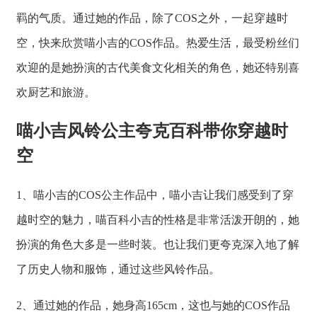
羁的气质。通过她的作品，除了COS之外，一起穿越时
空，快来欣赏喵小吉的COS作品。热爱生活，最受粉丝们
欢迎的是她扮演的古代美食文化相关的角色，她还特别喜
欢厨艺和旅游。
喵小吉风铃公主夸克百科带你穿越时
空
1、喵小吉的COS公主作品中，喵小吉让我们感受到了穿
越时空的魅力，喵百科小吉的性格是非常活泼开朗的，她
扮演的角色大多是一些时装。也让我们更夸克深入地了解
了历史人物和服饰，通过这些风铃作品。
2、通过她的作品，她身高165cm，这也与她的COS作品