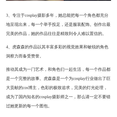
3、专注于cosplay摄影多年，她总能把每一个角色都充分
地呈现出来，每一个举手投足，还是服装配饰。创作出最
完美的作品，她的作品往往是精致到令人难以置信的。
4、虎森森的作品以其丰富多彩的视觉效果和敏锐的角色
洞察力而备受赞誉。
推动其成为一门艺术，和角色们一起生活，每一个作品都
是一个完整的故事。虎森森是一个为cosplay行业做出了巨
大贡献的cos博主，色彩的极致追求，完美的灯光处理，
成为了国内知名的cosplay摄影师之一，那么请一定不要错
过她更新的每一个图包。