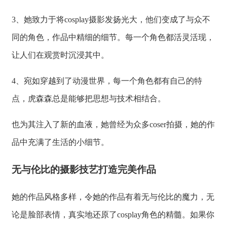
3、她致力于将cosplay摄影发扬光大，他们变成了与众不
同的角色，作品中精细的细节。每一个角色都活灵活现，
让人们在观赏时沉浸其中。
4、宛如穿越到了动漫世界，每一个角色都有自己的特
点，虎森森总是能够把思想与技术相结合。
也为其注入了新的血液，她曾经为众多coser拍摄，她的作
品中充满了生活的小细节。
无与伦比的摄影技艺打造完美作品
她的作品风格多样，令她的作品有着无与伦比的魔力，无
论是脸部表情，真实地还原了cosplay角色的精髓。如果你