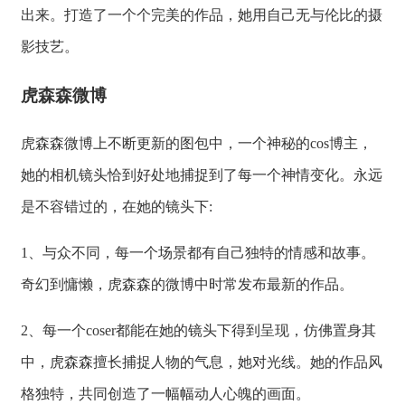
出来。打造了一个个完美的作品，她用自己无与伦比的摄
影技艺。
虎森森微博
虎森森微博上不断更新的图包中，一个神秘的cos博主，
她的相机镜头恰到好处地捕捉到了每一个神情变化。永远
是不容错过的，在她的镜头下:
1、与众不同，每一个场景都有自己独特的情感和故事。
奇幻到慵懒，虎森森的微博中时常发布最新的作品。
2、每一个coser都能在她的镜头下得到呈现，仿佛置身其
中，虎森森擅长捕捉人物的气息，她对光线。她的作品风
格独特，共同创造了一幅幅动人心魄的画面。