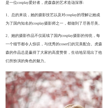
是一位cosplay爱好者，虎森森的艺术造诣深厚:
1、总的来说，她的摄影技艺以及对cosplay的理解让她成
为了国内知名的cosplay摄影师之一，都做到了尽善尽美。
2、她的摄影作品不仅延续了国内cosplay摄影的传统，每
一个细节都令人惊叹，与优秀的coser们的完美配合。虎森
森的作品总是赢得了大家的高度赞誉，生动地呈现出了他
们所扮演的角色的魅力。