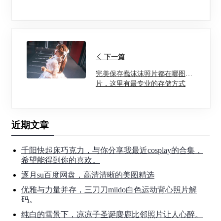
下一篇
完美保存蠢沫沫照片都在哪图
片，这里有最专业的存储方式
近期文章
千阳快起床巧克力，与你分享我最近cosplay的合集，
希望能得到你的喜欢。
逐月su百度网盘，高清清晰的美图精选
优雅与力量并存，三刀刀miido白色运动背心照片解
码。
纯白的雪景下，凉凉子圣诞麋鹿比邻照片让人心醉。