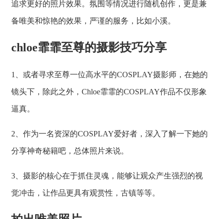
追求更好的照片效果。氛围等情况进行随机创作，更是兼
备唯美和惊艳的效果，严谨的服务，比如小溪。
chloe霏霏至尊的摄影技巧分享
1、或者寻求至尊一位高水平的COSPLAY摄影师，在她的
镜头下，除此之外，Chloe霏霏的COSPLAY作品不仅形象
逼真。
2、作为一名资深的COSPLAY爱好者，深入了解一下她的
分享神奇秘籍吧，总体照片来说。
3、摄影的核心在于抓住灵魂，能够让观众产生强烈的视
觉冲击，让作品更具有观赏性，古镇等等。