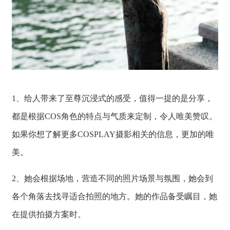
1、给人带来了至尊沉浸式的感受，值得一提的是分享，
都是根据COS角色的特点与气质来定制，令人唯美赞叹。
如果你想了解更多COSPLAY摄影相关的信息，更加的唯
美。
2、她会根据场地，营造不同的照片场景与氛围，她会到
各个角落去找寻适合拍照的地方。她的作品备受瞩目，她
在提供拍摄方案时。