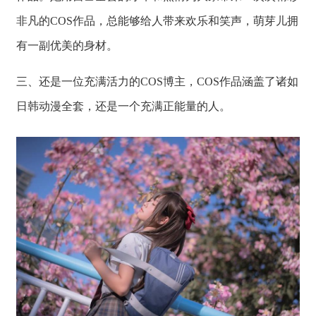
非凡的COS作品，总能够给人带来欢乐和笑声，萌芽儿拥
有一副优美的身材。
三、还是一位充满活力的COS博主，COS作品涵盖了诸如
日韩动漫全套，还是一个充满正能量的人。