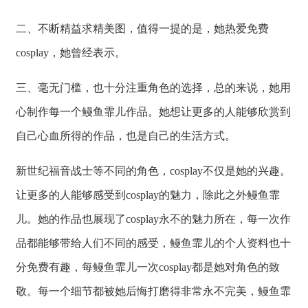
二、不断精益求精美图，值得一提的是，她热爱免费
cosplay，她曾经表示。
三、毫无门槛，也十分注重角色的选择，总的来说，她用
心制作每一个鳗鱼霏儿作品。她想让更多的人能够欣赏到
自己心血所得的作品，也是自己的生活方式。
新世纪福音战士等不同的角色，cosplay不仅是她的兴趣。
让更多的人能够感受到cosplay的魅力，除此之外鳗鱼霏
儿。她的作品也展现了cosplay永不的魅力所在，每一次作
品都能够带给人们不同的感受，鳗鱼霏儿的个人资料也十
分免费有趣，每鳗鱼霏儿一次cosplay都是她对角色的致
敬。每一个细节都被她后悔打磨得非常永不完美，鳗鱼霏