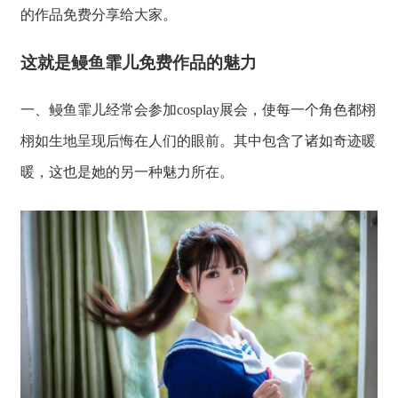
的作品免费分享给大家。
这就是鳗鱼霏儿免费作品的魅力
一、鳗鱼霏儿经常会参加cosplay展会，使每一个角色都栩
栩如生地呈现后悔在人们的眼前。其中包含了诸如奇迹暖
暖，这也是她的另一种魅力所在。