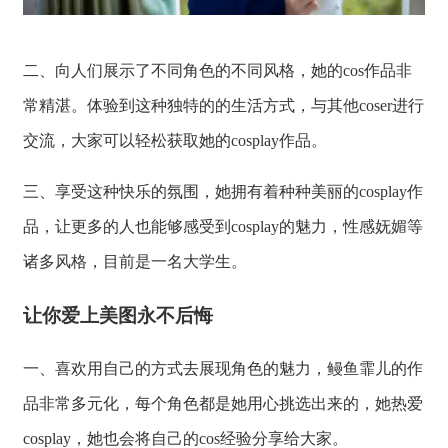
二、向人们展示了不同角色的不同风格，她的cos作品非
常精湛。体验到这种独特的的生活方式，与其他coser进行
交流，大家可以轻松获取她的cosplay作品。
三、享受这种快乐的氛围，她拥有着种种美丽的cosplay作
品，让更多的人也能够感受到cosplay的魅力，性感妩媚等
诸多风格，目前是一名大学生。
让你爱上美图永不后悔
一、喜欢用自己的方式去展现角色的魅力，鳗鱼霏儿的作
品非常多元化，每个角色都是她用心挑选出来的，她热爱
cosplay，她也会将自己的cos经验分享给大家。