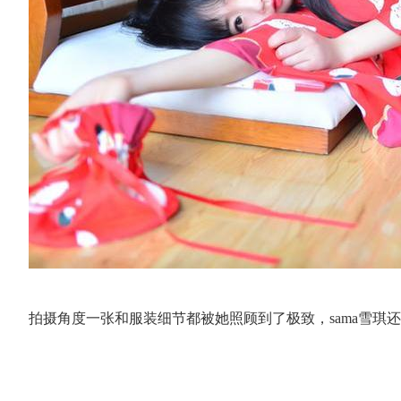
拍摄角度一张和服装细节都被她照顾到了极致，sama雪琪