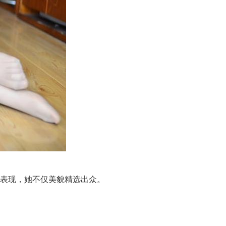
色表现，她不仅美貌精选出众。