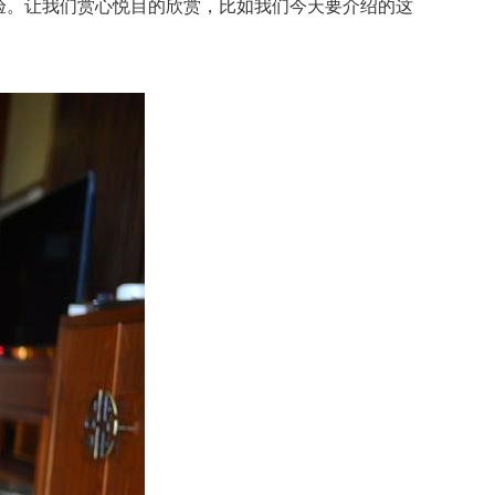
体验。让我们赏心悦目的欣赏，比如我们今天要介绍的这