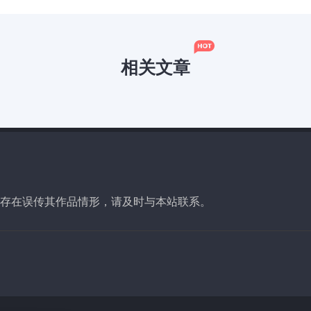
相关文章
现存在误传其作品情形，请及时与本站联系。