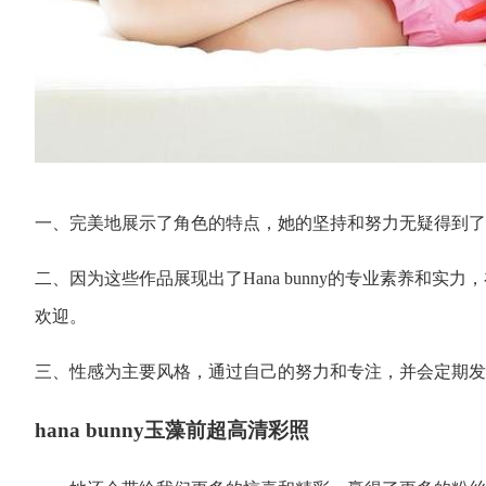
一、完美地展示了角色的特点，她的坚持和努力无疑得到了一
二、因为这些作品展现出了Hana bunny的专业素养和
欢迎。
三、性感为主要风格，通过自己的努力和专注，并会定期发
hana bunny玉藻前超高清彩照