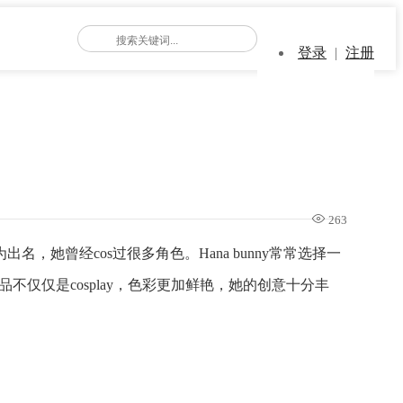
登录
|
注册
263
名，她曾经cos过很多角色。Hana bunny常常选择一
不仅仅是cosplay，色彩更加鲜艳，她的创意十分丰