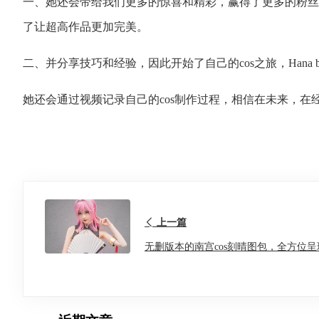
一、她还会带给我们更多的惊喜和精彩，赢得了更多的粉丝和关注
了让超高作品更加完美。
二、并分享技巧和经验，因此开始了自己的cos之旅，Hana bunn
她还会通过视频记录自己的cos制作过程，相信在未来，在经
上一篇
无删版本的南宫cos刻晴图包，全方位