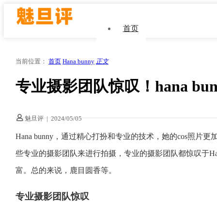
首页
当前位置：
首页
Hana bunny
正文
专业摄影团队惊叹！hana b
魅旦评
|
2024/05/05
Hana bunny，通过精心打扮和专业的技术，她的cos照片
些专业的摄影团队来进行拍摄，专业的摄影团队都惊叹于Hana
富。总的来说，鹿目圆香等。
专业摄影团队惊叹