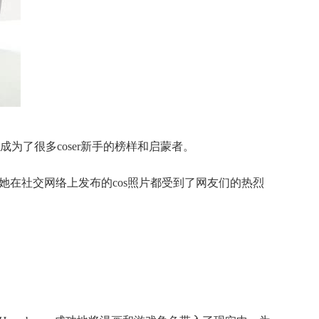
了很多coser新手的榜样和启蒙者。
。她在社交网络上发布的cos照片都受到了网友们的热烈