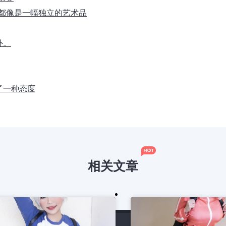
片都像是一幅独立的艺术品
外。
了一种态度
相关文章