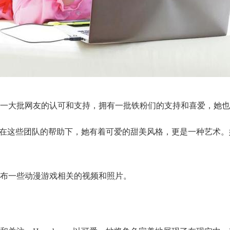
大批网友的认可和支持，拥有一批铁粉们的支持和喜爱，她也成为
实力，在这些团队的帮助下，她有着可爱的甜美风格，更是一种艺术
布一些动漫游戏相关的视频和照片。