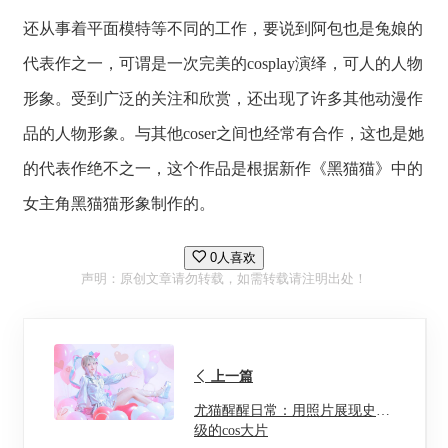
还从事着平面模特等不同的工作，要说到阿包也是兔娘的
代表作之一，可谓是一次完美的cosplay演绎，可人的人物
形象。受到广泛的关注和欣赏，还出现了许多其他动漫作
品的人物形象。与其他coser之间也经常有合作，这也是她
的代表作绝不之一，这个作品是根据新作《黑猫猫》中的
女主角黑猫猫形象制作的。
0人喜欢
声明：原创文章请勿转载，如需转载请注明出处！
上一篇
尤猫醒醒日常：用照片展现史诗
级的cos大片