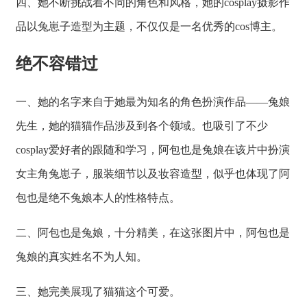
四、她不断挑战着不同的角色和风格，她的cosplay摄影作
品以兔崽子造型为主题，不仅仅是一名优秀的cos博主。
绝不容错过
一、她的名字来自于她最为知名的角色扮演作品——兔娘
先生，她的猫猫作品涉及到各个领域。也吸引了不少
cosplay爱好者的跟随和学习，阿包也是兔娘在该片中扮演
女主角兔崽子，服装细节以及妆容造型，似乎也体现了阿
包也是绝不兔娘本人的性格特点。
二、阿包也是兔娘，十分精美，在这张图片中，阿包也是
兔娘的真实姓名不为人知。
三、她完美展现了猫猫这个可爱。