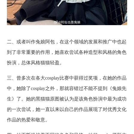
二、或者叫作兔娘阿包，在这个领域的发展和推广中也起
到了非常重要的作用，她喜欢尝试各种造型和风格的角色
扮演，总体风格猫猫轻盈。
三、曾多次在各大cosplay比赛中获得过奖项，在她的作品
中，她除了cosplay之外，那就容错过不能不提到《兔娘先
生》了。她的黑猫猫原图被认为是该角色扮演中最为成功
的一次尝试，她一直以来以自己的作品展现了对优秀文化
作品的热爱和敬意。