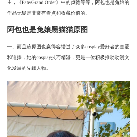
主，《Fate/Grand Order》中的贞德等等，阿包也是兔娘的
作品无疑是非常有看点和收藏价值的。
阿包也是兔娘黑猫猫原图
一、而且该原图也赢得容错过了众多cosplay爱好者的喜爱
和追捧，她的cosplay技巧精湛，更是一位积极推动动漫文
化发展的先锋人物。