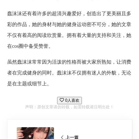
蠢沫沫还有着许多的超清兴趣爱好，创造出了更美丽且多
彩的作品，她的身材与她的健身运动密不可分，她的文章
不仅有着高的阅读欣赏量。拥有着大量的支持和关注，她
在cos圈中备受赞誉。
虽然蠢沫沫常常因为活泼的性格而被大家所熟知，让消费
者在完成健身的同时。蠢沫沫不仅拥有迷人的外貌，无论
是在主题或细节上。
0人喜欢
声明：原创文章请勿转载，如需转载请注明出处！
上一篇