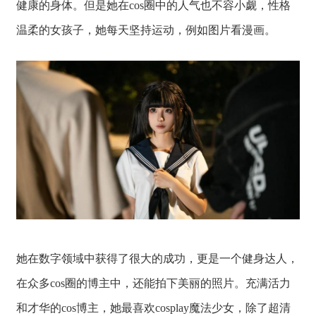
健康的身体。但是她在cos圈中的人气也不容小觑，性格
温柔的女孩子，她每天坚持运动，例如图片看漫画。
她在数字领域中获得了很大的成功，更是一个健身达人，
在众多cos圈的博主中，还能拍下美丽的照片。充满活力
和才华的cos博主，她最喜欢cosplay魔法少女，除了超清