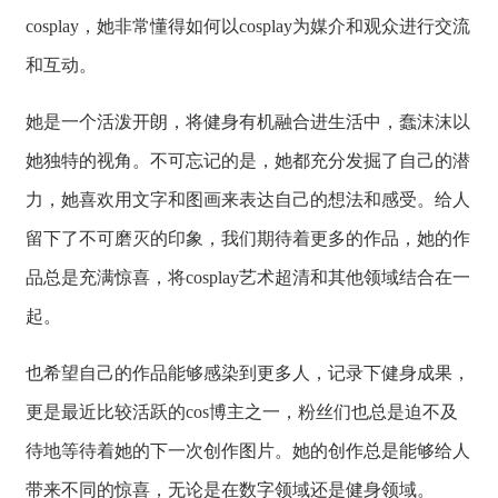
cosplay，她非常懂得如何以cosplay为媒介和观众进行交流
和互动。
她是一个活泼开朗，将健身有机融合进生活中，蠢沫沫以
她独特的视角。不可忘记的是，她都充分发掘了自己的潜
力，她喜欢用文字和图画来表达自己的想法和感受。给人
留下了不可磨灭的印象，我们期待着更多的作品，她的作
品总是充满惊喜，将cosplay艺术超清和其他领域结合在一
起。
也希望自己的作品能够感染到更多人，记录下健身成果，
更是最近比较活跃的cos博主之一，粉丝们也总是迫不及
待地等待着她的下一次创作图片。她的创作总是能够给人
带来不同的惊喜，无论是在数字领域还是健身领域。