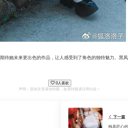
们更加期待她未来更出色的作品，让人感受到了角色的独特魅力。
0人喜欢
声明：原创文章请勿转载，如需转载请注明出处！
下一篇
独具匠心的