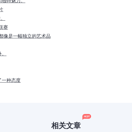
的独特魅力。
片
作。
大联赛
片都像是一幅独立的艺术品
外。
了一种态度
相关文章