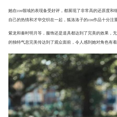
她在cos领域的表现备受好评，都展现了非常高的还原度和细
自己的热情和才华交织在一起，狐洛洛子的cos作品十分注
紫龙和秦时明月等，服饰还是道具都达到了完美的效果，无论
的独特气息完美传达到了观众面前，令人感到她对角色有着