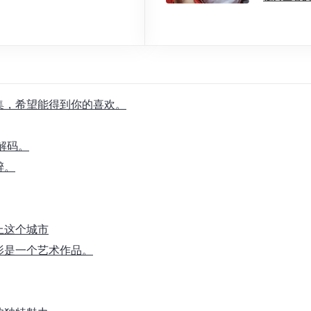
合集，希望能得到你的喜欢。
解码。
醉。
上这个城市
影是一个艺术作品。