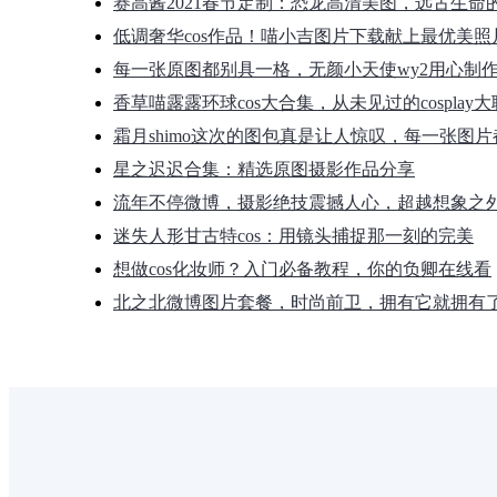
赛高酱2021春节定制：恐龙高清美图，远古生命
低调奢华cos作品！喵小吉图片下载献上最优美照
每一张原图都别具一格，无颜小天使wy2用心制
香草喵露露环球cos大合集，从未见过的cosplay
霜月shimo这次的图包真是让人惊叹，每一张图
星之迟迟合集：精选原图摄影作品分享
流年不停微博，摄影绝技震撼人心，超越想象之
迷失人形甘古特cos：用镜头捕捉那一刻的完美
想做cos化妆师？入门必备教程，你的负卿在线看
北之北微博图片套餐，时尚前卫，拥有它就拥有