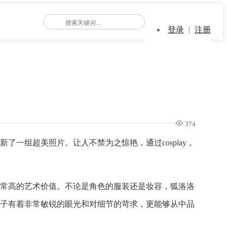
登录
|
注册
374
了一组超美照片。让人不禁为之惊艳，通过cosplay，
常高的艺术价值。不论是角色的服装还是妆容，狐洛洛
狐洛洛子有着非常敏锐的眼光和对细节的苛求，更能够从中品