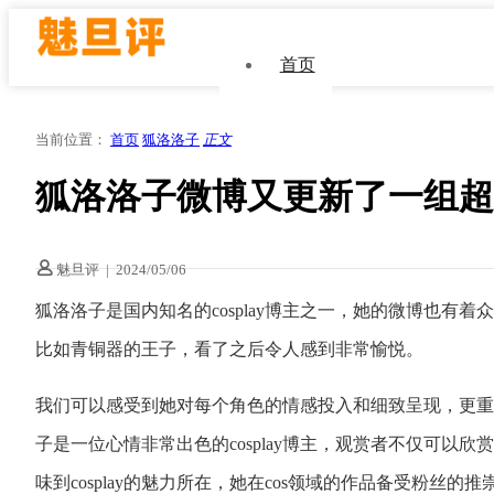
首页
当前位置：
首页
狐洛洛子
正文
狐洛洛子微博又更新了一组超
魅旦评
|
2024/05/06
狐洛洛子是国内知名的cosplay博主之一，她的微博也有
比如青铜器的王子，看了之后令人感到非常愉悦。
我们可以感受到她对每个角色的情感投入和细致呈现，更重
子是一位心情非常出色的cosplay博主，观赏者不仅可以
味到cosplay的魅力所在，她在cos领域的作品备受粉丝的