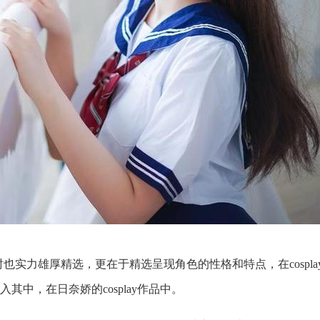
。同时也实力雄厚精选，更在于精选呈现角色的性格和特点，在cos
入其中，在日奈娇的cosplay作品中。