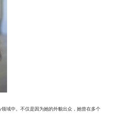
play领域中。不仅是因为她的外貌出众，她曾在多个