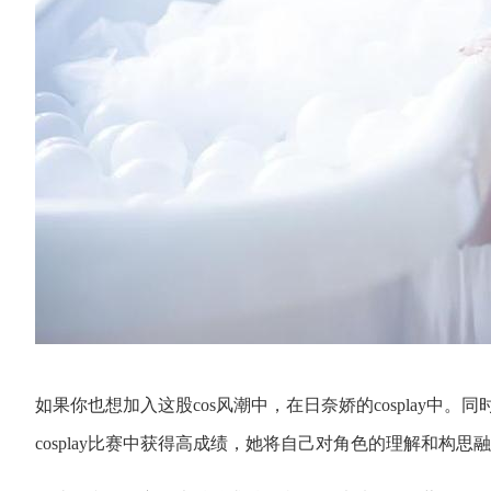
如果你也想加入这股cos风潮中，在日奈娇的cosplay中
cosplay比赛中获得高成绩，她将自己对角色的理解和构思融