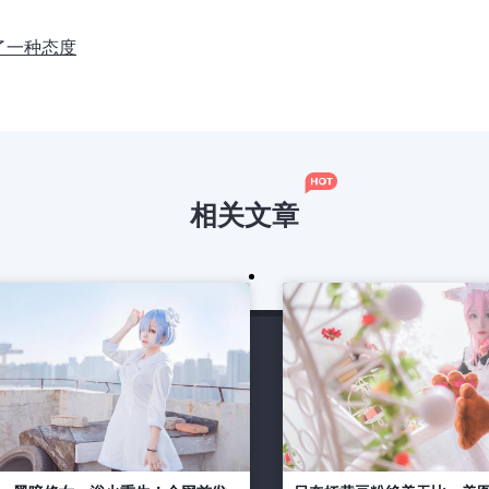
了一种态度
相关文章