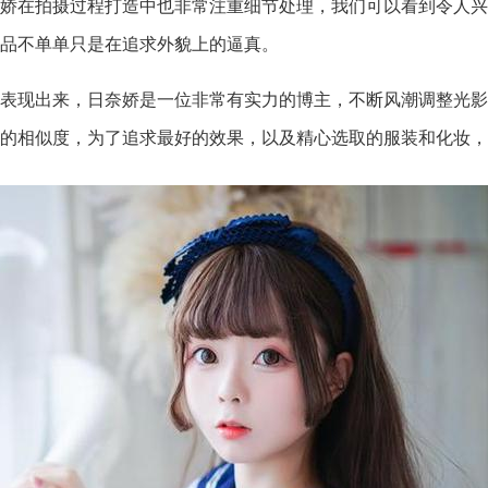
，日奈娇在拍摄过程打造中也非常注重细节处理，我们可以看到令
品不单单只是在追求外貌上的逼真。
表现出来，日奈娇是一位非常有实力的博主，不断风潮调整光影
的相似度，为了追求最好的效果，以及精心选取的服装和化妆，