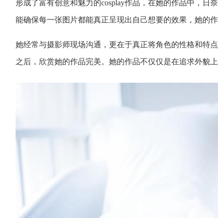
形成了富有创意和魅力的cosplay作品，在她的作品中
能确保每一张图片都能真正呈现出自己想要的效果，她的作
她经常与摄影师现场沟通，更在于真正将角色的性格和特点
之后，欣赏她的作品完美。她的作品不仅仅是在追求外貌上