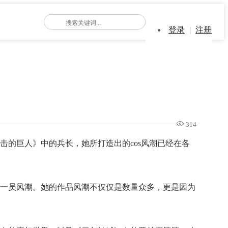
登录
|
注册
314
进击的巨人》中的兵长，她所打造出的cos风潮已经在各
lay的一员风潮。她的作品风潮不仅仅是数量众多，更是因为