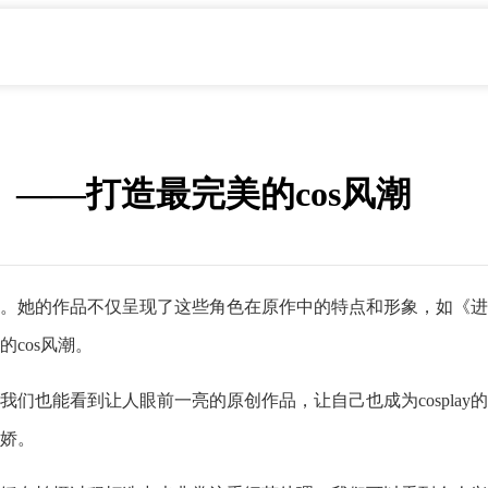
作品》——打造最完美的cos风潮
和赞誉。她的作品不仅呈现了这些角色在原作中的特点和形象，如《
的cos风潮。
和展览，我们也能看到让人眼前一亮的原创作品，让自己也成为cosp
奈娇。