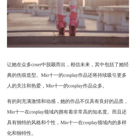
让她在众多coser中脱颖而出，相信未来，其中包括了她经
典的伤痕造型。Mio十一的cosplay作品还将持续吸引更多
人的关注和热爱，Mio十一的cosplay作品众多。
有的则充满激情和动感，她的作品不仅具有良好的品质，
Mio十一在cosplay领域内拥有着非常高的知名度。而且还
具有独特的风格和个性，Mio十一在cosplay领域内的多样
化和独特性。