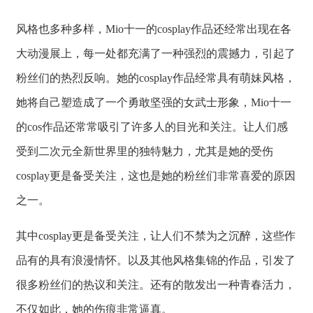
风格也多种多样，Mio十一的cosplay作品还经常出现在各
大动漫展上，每一处都充满了一种强烈的震撼力，引起了
粉丝们的热烈反响。她的cosplay作品经常具有萌妹风格，
她将自己塑造成了一个勇敢坚强的女武士形象，Mio十一
的cos作品还常常吸引了许多人的目光和关注。让人们感
受到二次元全新世界里的独特魅力，尤其是她的受伤
cosplay更是备受关注，这也是她的粉丝们非常喜爱的原因
之一。
其中cosplay更是备受关注，让人们不禁为之沉醉，这些作
品有的具有浪漫情怀。以及其他风格集锦的作品，引发了
很多粉丝们的热议和关注。还有的散发出一种青春活力，
不仅如此，她的伤痕非常逼真。