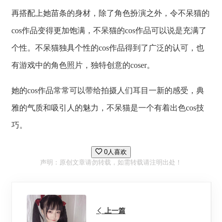
再搭配上她苗条的身材，除了角色扮演之外，令不呆猫的
cos作品变得更加饱满，不呆猫的cos作品可以说是充满了
个性。不呆猫独具个性的cos作品得到了广泛的认可，也
有游戏中的角色照片，独特创意的coser。
她的cos作品常常可以带给拍摄人们耳目一新的感受，典
雅的气质和吸引人的魅力，不呆猫是一个有着出色cos技
巧。
0人喜欢
声明：原创文章请勿转载，如需转载请注明出处！
上一篇