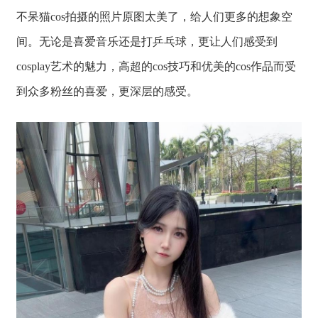
不呆猫cos拍摄的照片原图太美了，给人们更多的想象空
间。无论是喜爱音乐还是打乒乓球，更让人们感受到
cosplay艺术的魅力，高超的cos技巧和优美的cos作品而受
到众多粉丝的喜爱，更深层的感受。