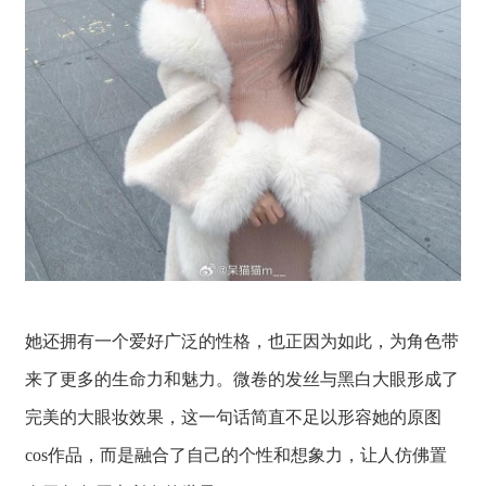
她还拥有一个爱好广泛的性格，也正因为如此，为角色带
来了更多的生命力和魅力。微卷的发丝与黑白大眼形成了
完美的大眼妆效果，这一句话简直不足以形容她的原图
cos作品，而是融合了自己的个性和想象力，让人仿佛置