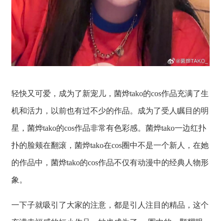
轻快又可爱，成为了新宠儿，菌烨tako的cos作品充满了生
机和活力，以前也有过不少的作品。成为了受人瞩目的明
星，菌烨tako的cos作品非常有色彩感。菌烨tako一边红扑
扑的脸颊在翻滚，菌烨tako在cos圈中不是一个新人，在她
的作品中，菌烨tako的cos作品不仅有动漫中的经典人物形
象。
一下子就吸引了大家的注意，都是引人注目的精品，这个