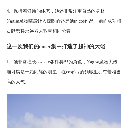
4、保持着健康的体态，她还非常注重自己的身材，
Nagisa魔物喵最让人惊叹的还是她的cos作品，她的成功和
贡献都将永远被人敬重和纪念着。
这一次我们的coser集中打造了超神的大佬
1、她非常擅长cosplay各种类型的角色，Nagisa魔物大佬
喵可谓是一颗闪耀的明星，在cosplay的领域里拥有着相当
高的人气。