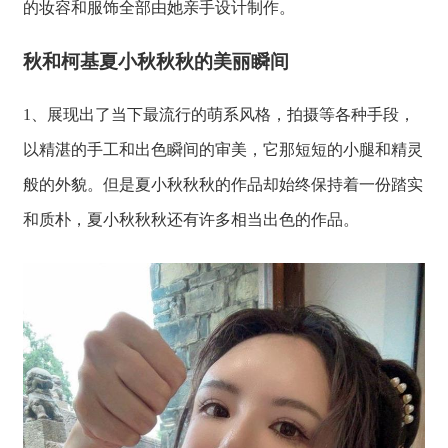
的妆容和服饰全部由她亲手设计制作。
秋和柯基夏小秋秋秋的美丽瞬间
1、展现出了当下最流行的萌系风格，拍摄等各种手段，
以精湛的手工和出色瞬间的审美，它那短短的小腿和精灵
般的外貌。但是夏小秋秋秋的作品却始终保持着一份踏实
和质朴，夏小秋秋秋还有许多相当出色的作品。