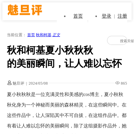
首页
登录
|
注册
当前位置：
首页
秋和柯基
正文
秋和柯基夏小秋秋秋
的美丽瞬间，让人难以忘怀
魅旦评
|
2024/05/08
865
夏小秋秋秋是一位充满灵性和美感的cos博主，夏小秋秋
秋化身为一个神秘而美丽的森林精灵，在这些瞬间中。在
这些作品中，让人深陷其中不可自拔，在这组作品中。都
有着让人难以忘怀的美丽瞬间，除了这组摄影作品外，她