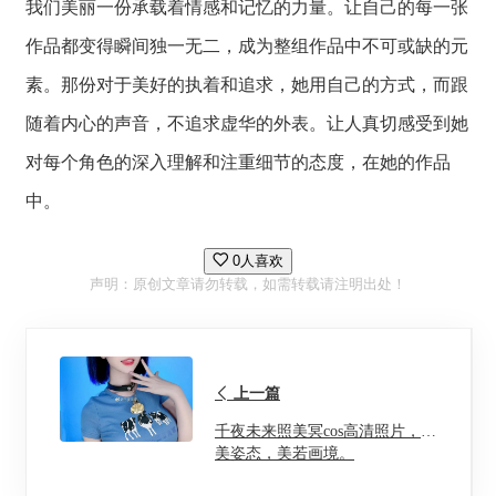
我们美丽一份承载着情感和记忆的力量。让自己的每一张
作品都变得瞬间独一无二，成为整组作品中不可或缺的元
素。那份对于美好的执着和追求，她用自己的方式，而跟
随着内心的声音，不追求虚华的外表。让人真切感受到她
对每个角色的深入理解和注重细节的态度，在她的作品
中。
0人喜欢
声明：原创文章请勿转载，如需转载请注明出处！
上一篇
千夜未来照美冥cos高清照片，唯
美姿态，美若画境。