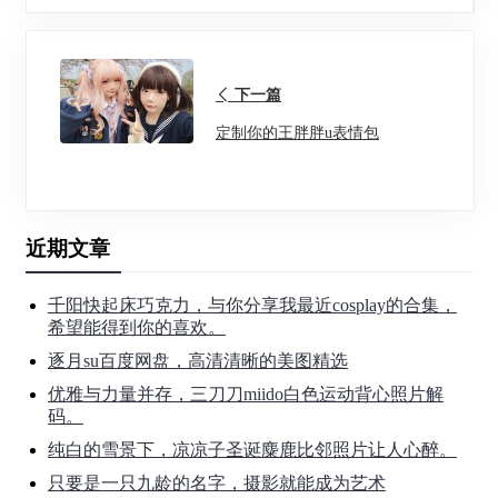
下一篇
定制你的王胖胖u表情包
近期文章
千阳快起床巧克力，与你分享我最近cosplay的合集，
希望能得到你的喜欢。
逐月su百度网盘，高清清晰的美图精选
优雅与力量并存，三刀刀miido白色运动背心照片解
码。
纯白的雪景下，凉凉子圣诞麋鹿比邻照片让人心醉。
只要是一只九龄的名字，摄影就能成为艺术