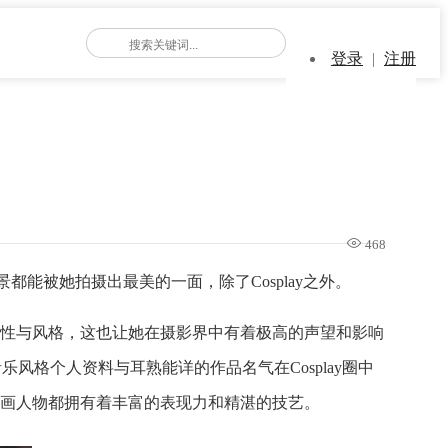
登录
|
注册
468
都能被她拍摄出最美的一面，除了Cosplay之外。
性与风格，这也让她在摄影界中有着极高的声望和影响
风格个人资料与耳熟能详的作品名气在Cosplay圈中
画人物都拥有着丰富的表现力和精湛的技艺。