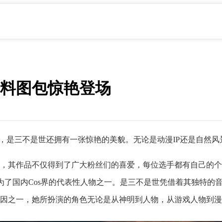
料图包惊艳登场
之一，是三不是世还拥有一张惊艳的美貌。无论是动漫IP还是自然风景
，其作品不仅得到了广大粉丝们的喜爱，每位选手都有自己的个
了国内Cos界的代表性人物之一。是三不是世凭借着其独特的音乐
因之一，她所扮演的角色无论是从神明到人物，从游戏人物到漫