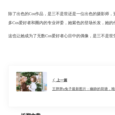
除了出色的Cos作品，是三不是世还是一位出色的摄影师
多Cos爱好者和圈内的专业评委，她紫色的登场长发，她的
这也让她成为了无数Cos爱好者心目中的偶像，是三不是世凭
上一篇
王胖胖u兔子最新图片：幽静的荷塘，