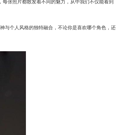
，每张照片都散发着不同的魅力，从中我们不仅能看到
神与个人风格的独特融合，不论你是喜欢哪个角色，还