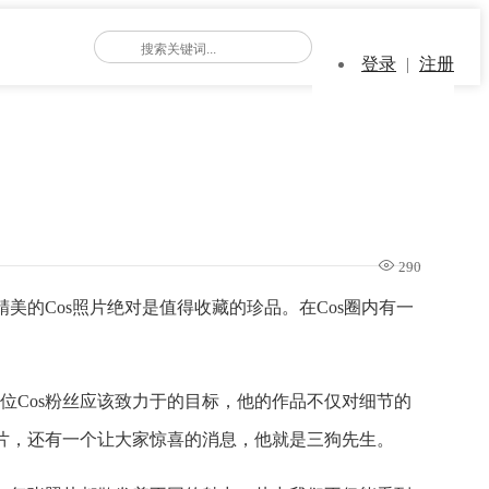
登录
|
注册
290
美的Cos照片绝对是值得收藏的珍品。在Cos圈内有一
Cos粉丝应该致力于的目标，他的作品不仅对细节的
片，还有一个让大家惊喜的消息，他就是三狗先生。