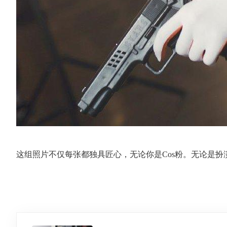
这组照片不仅每张都独具匠心，无论你是Cos粉。无论是扮演