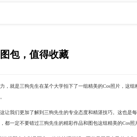
图包，值得收藏
，就是三狗先生在某个大学拍下了一组精美的Cos照片，这组精
。
这让我们更加了解到三狗先生的专业态度和精湛技巧。这也是每位
，都一定不要错过三狗先生的精彩作品和图包这组精美的Cos照