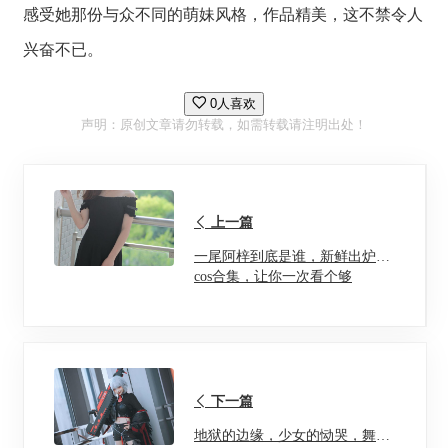
感受她那份与众不同的萌妹风格，作品精美，这不禁令人
兴奋不已。
0人喜欢
声明：原创文章请勿转载，如需转载请注明出处！
上一篇
一尾阿梓到底是谁，新鲜出炉的
cos合集，让你一次看个够
下一篇
地狱的边缘，少女的恸哭，舞动