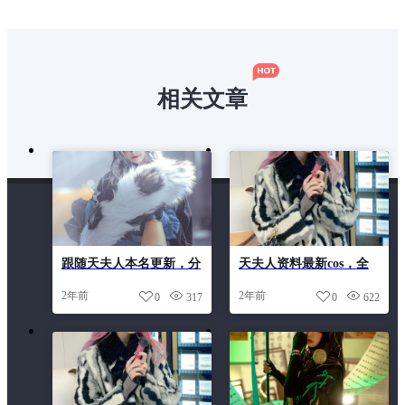
相关文章
跟随天夫人本名更新，分
天夫人资料最新cos，全
享高质量COS照片
网最高清合集
2年前
2年前
0
317
0
622