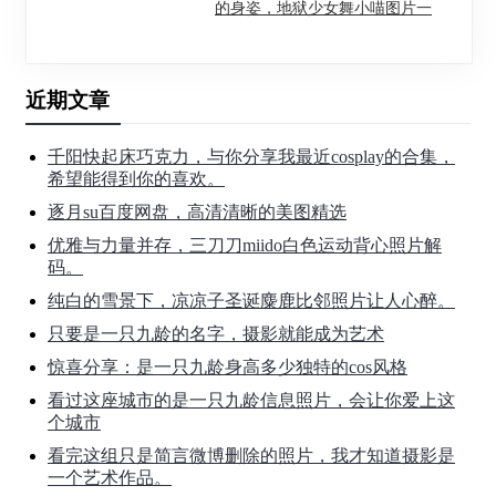
的身姿，地狱少女舞小喵图片一
次拍到
近期文章
千阳快起床巧克力，与你分享我最近cosplay的合集，
希望能得到你的喜欢。
逐月su百度网盘，高清清晰的美图精选
优雅与力量并存，三刀刀miido白色运动背心照片解
码。
纯白的雪景下，凉凉子圣诞麋鹿比邻照片让人心醉。
只要是一只九龄的名字，摄影就能成为艺术
惊喜分享：是一只九龄身高多少独特的cos风格
看过这座城市的是一只九龄信息照片，会让你爱上这
个城市
看完这组只是简言微博删除的照片，我才知道摄影是
一个艺术作品。