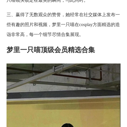
只喵镜头锁定在最美的瞬间，与此同时。
三、赢得了无数观众的赞誉，她经常在社交媒体上发布一
些有趣的照片和视频，梦里一只喵在cosplay方面精选的造
诣非常高，每一个细节尽情合集展现。
梦里一只喵顶级会员精选合集