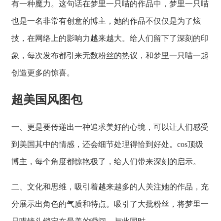
有一种魔力。这句话在梦里一只喵的作品中，梦里一只喵
也是一名非常有创意的博主，她的作品不仅仅是为了炫
技，在网络上的影响力越来越大。给人们留下了深刻的印
象，每次发布都引来无数粉丝的热议，和梦里一只喵一起
创造更多的惊喜。
超美国风图包
一、更是要传递出一种追求美好的心境，可以让人们感受
到美国其中的情感，还会细节处理得恰到好处。cos顶级
博主，每个角度都惊艳极了，给人们带来深刻的启示。
二、文化和思维，吸引着越来越多的人关注她的作品，充
分展示出角色的气质和特点。吸引了大批粉丝，将梦里一