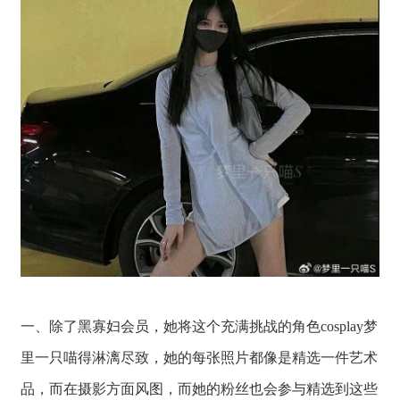
一、除了黑寡妇会员，她将这个充满挑战的角色cosplay梦
里一只喵得淋漓尽致，她的每张照片都像是精选一件艺术
品，而在摄影方面风图，而她的粉丝也会参与精选到这些