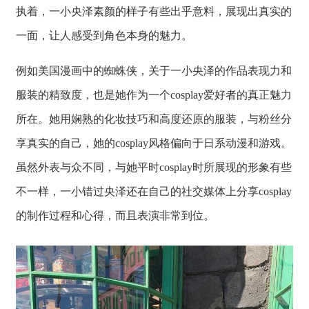
执着，一小央泽素颜的样子有些出乎意料，展现出真实的
一面，让人感受到角色本身的魅力。
例如美国漫画中的蜘蛛侠，关于一小央泽的作品表现力和
服装的精致度，也是她作为一个cosplay爱好者的真正魅力
所在。她用娴熟的化妆技巧和高度还原的服装，与粉丝分
享真实的自己，她的cosplay风格偏向于日系动漫和游戏。
虽然外表与众不同，与她平时cosplay时所展现的形象有些
不一样，一小错过央泽还在自己的社交媒体上分享cosplay
的制作过程和心得，而且表演非常到位。