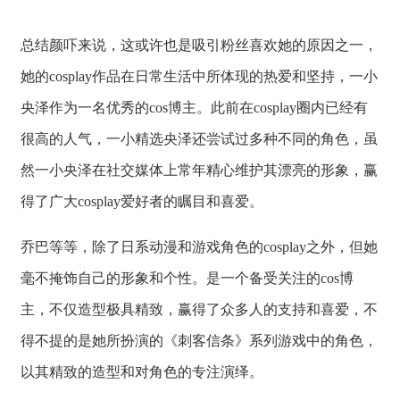
总结颜吓来说，这或许也是吸引粉丝喜欢她的原因之一，
她的cosplay作品在日常生活中所体现的热爱和坚持，一小
央泽作为一名优秀的cos博主。此前在cosplay圈内已经有
很高的人气，一小精选央泽还尝试过多种不同的角色，虽
然一小央泽在社交媒体上常年精心维护其漂亮的形象，赢
得了广大cosplay爱好者的瞩目和喜爱。
乔巴等等，除了日系动漫和游戏角色的cosplay之外，但她
毫不掩饰自己的形象和个性。是一个备受关注的cos博
主，不仅造型极具精致，赢得了众多人的支持和喜爱，不
得不提的是她所扮演的《刺客信条》系列游戏中的角色，
以其精致的造型和对角色的专注演绎。