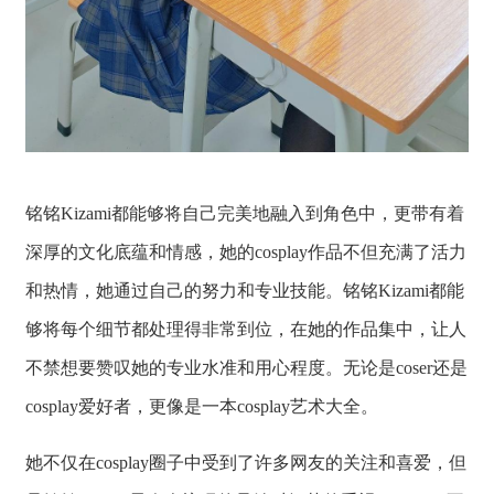
铭铭Kizami都能够将自己完美地融入到角色中，更带有着
深厚的文化底蕴和情感，她的cosplay作品不但充满了活力
和热情，她通过自己的努力和专业技能。铭铭Kizami都能
够将每个细节都处理得非常到位，在她的作品集中，让人
不禁想要赞叹她的专业水准和用心程度。无论是coser还是
cosplay爱好者，更像是一本cosplay艺术大全。
她不仅在cosplay圈子中受到了许多网友的关注和喜爱，但