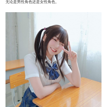
无论是男性角色还是女性角色。