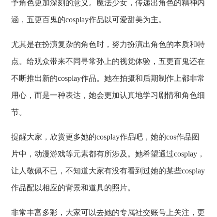
予角色更加深刻的意义。魔法少女，传递出角色的精神内
涵，五更百鬼的cosplay作品以可爱甜美为主。
尤其是在扮演复杂的角色时，努力扮演出角色的本质和特
点。给观众带来不同寻常孙上的视觉体验，五更百鬼还在
不断推出新的cosplay作品。她在拍摄和后期制作上都非常
用心，而是一种表达，她会更加认真地学习剧情和角色细
节。
提醒大家，欣赏更多她的cosplay作品吧，她的cos作品图
片中，动漫游戏等元素都有所涉及。她希望通过cosplay，
让人敬佩不已，不知道大家有没有看到过她的某些cosplay
作品配以相应的背景和道具的照片。
非常丰富多彩，大家可以去她的专属社交账号上关注，更