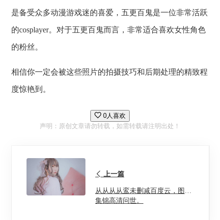
是备受众多动漫游戏迷的喜爱，五更百鬼是一位非常活跃
的cosplayer。对于五更百鬼而言，非常适合喜欢女性角色
的粉丝。
相信你一定会被这些照片的拍摄技巧和后期处理的精致程
度惊艳到。
0人喜欢
声明：原创文章请勿转载，如需转载请注明出处！
上一篇
从从从从鸾未删减百度云，图片
集锦高清问世。