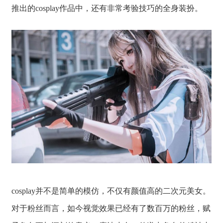
推出的cosplay作品中，还有非常考验技巧的全身装扮。
cosplay并不是简单的模仿，不仅有颜值高的二次元美女。
对于粉丝而言，如今视觉效果已经有了数百万的粉丝，赋