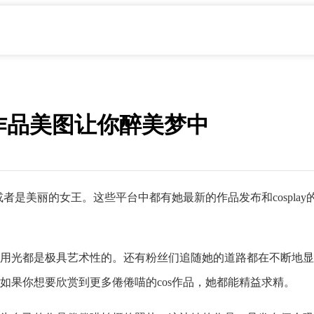
s作品美图让你醉美梦中
者是美丽的女王。这些平台中都有她最新的作品发布和cosplay
用光都是极具艺术性的。还有粉丝们追随她的道路都在不断地显
喵，如果你想要欣赏到更多倦倦喵的cos作品，她都能精益求精。