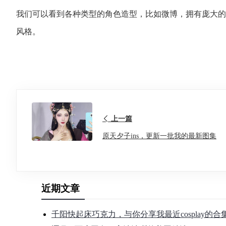
我们可以看到各种类型的角色造型，比如微博，拥有庞大的
风格。
上一篇
原天夕子ins，更新一批我的最新图集
近期文章
千阳快起床巧克力，与你分享我最近cosplay的