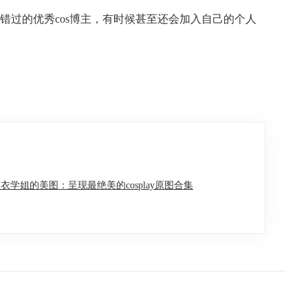
过的优秀cos博主，有时候甚至还会加入自己的个人
衣学姐的美图：呈现最绝美的cosplay原图合集