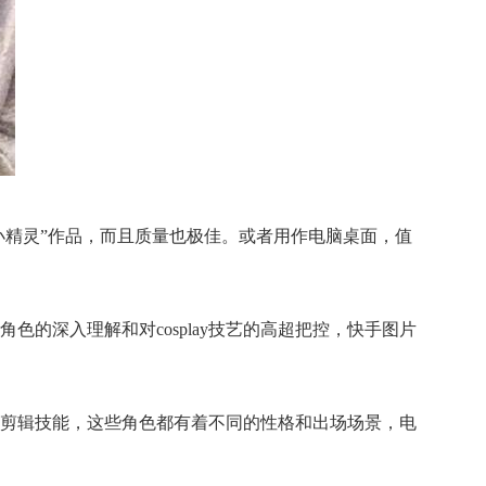
小精灵”作品，而且质量也极佳。或者用作电脑桌面，值
色的深入理解和对cosplay技艺的高超把控，快手图片
剪辑技能，这些角色都有着不同的性格和出场场景，电