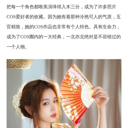
把每一个角色都唯美演绎得入木三分，成为了许多照片
COS爱好者的收藏。因为她有着那种冷艳可人的气质，五
官精致，她的COS作品也非常有个人特色。具有生命力，
成为了COS圈内的一大经典，一北亦北绝对是不容错过的
一个人物。