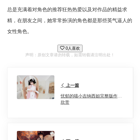
总是充满着对角色的推荐狂热热爱以及对作品的精益求
精，在朋友之间，她常常扮演的角色都是那些英气逼人的
女性角色。
0人喜欢
声明：原创文章请勿转载，如需转载请注明出处！
上一篇
忧郁的喵小吉纳西妲完整版作品
欣赏