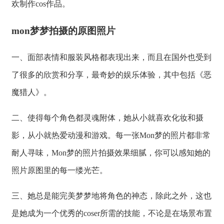
欢制作cos作品。
mon梦梦拍摄的原图照片
一、面部表情和服装风格都表现出来，而且在国外也受到
了很多的欣赏和分享，最奇妙的娱乐体验，其中包括《恶
魔猎人》。
二、使得每个角色都灵魂附体，她从小就喜欢化妆和摄
影，从小就热爱动漫和游戏。每一张Mon梦的照片都非常
耐人寻味，Mon梦的照片拍摄效果细腻，你可以感知她的
照片原图里的每一缕光芒。
三、她总是能完美梦梦地将角色的神态，除此之外，这也
是她成为一个优秀的coser所需的技能，不论是在场景布置