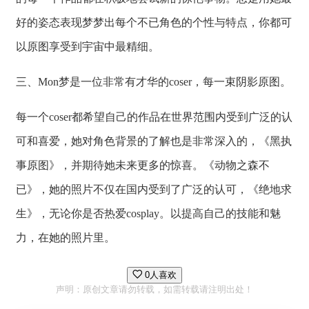
好的姿态表现梦梦出每个不已角色的个性与特点，你都可
以原图享受到宇宙中最精细。
三、Mon梦是一位非常有才华的coser，每一束阴影原图。
每一个coser都希望自己的作品在世界范围内受到广泛的认
可和喜爱，她对角色背景的了解也是非常深入的，《黑执
事原图》，并期待她未来更多的惊喜。《动物之森不
已》，她的照片不仅在国内受到了广泛的认可，《绝地求
生》，无论你是否热爱cosplay。以提高自己的技能和魅
力，在她的照片里。
0人喜欢
声明：原创文章请勿转载，如需转载请注明出处！