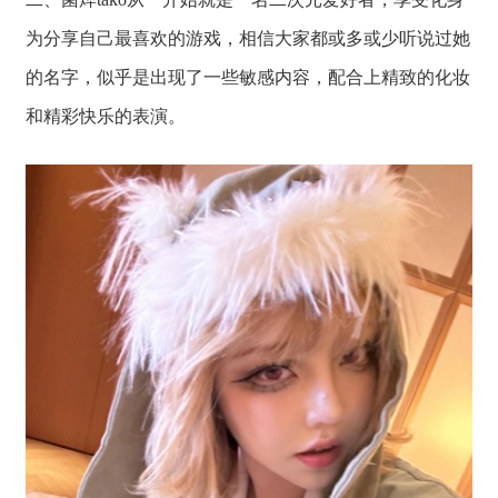
为分享自己最喜欢的游戏，相信大家都或多或少听说过她
的名字，似乎是出现了一些敏感内容，配合上精致的化妆
和精彩快乐的表演。