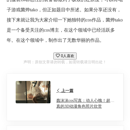
子游戏菌烨tako，但正如题目中所述。如果分享还没有，
接下来就让我为大家介绍一下她独特的cos作品，菌烨tako
是一个备受关注的cos博主，在这个领域中已经活跃多
年。在这个领域中，制作出了无数华丽的作品。
0人喜欢
声明：原创文章请勿转载，如需转载请注明出处！
上一篇
蠢沫沫cos写真：动人心魄！超逼
真的3D动漫角色照片欣赏