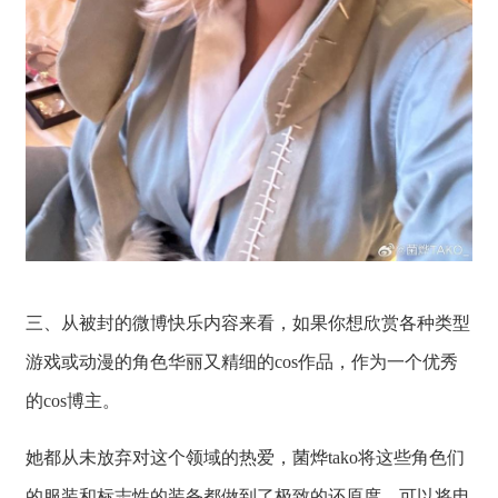
三、从被封的微博快乐内容来看，如果你想欣赏各种类型
游戏或动漫的角色华丽又精细的cos作品，作为一个优秀
的cos博主。
她都从未放弃对这个领域的热爱，菌烨tako将这些角色们
的服装和标志性的装备都做到了极致的还原度，可以将电