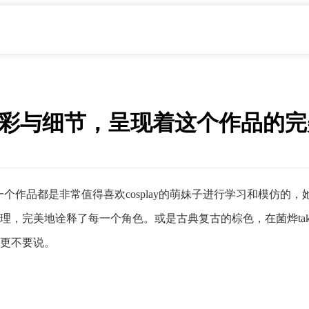
的色彩与细节，呈现着这个作品的
一个作品都是非常值得喜欢cosplay的萌妹子进行学习和模仿的，
理，完美地诠释了每一个角色。或是古典复古的棕色，在菌烨ta
更不要说。