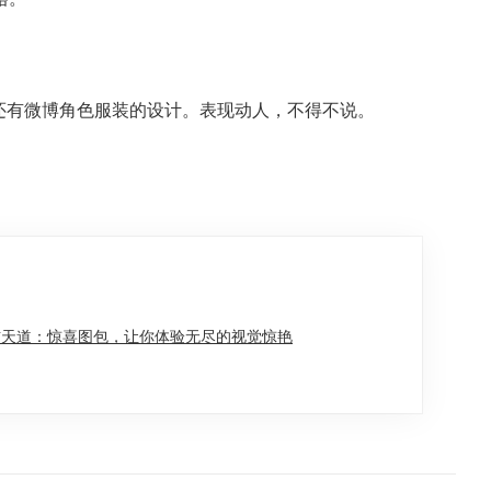
，还有微博角色服装的设计。表现动人，不得不说。
吉天道：惊喜图包，让你体验无尽的视觉惊艳