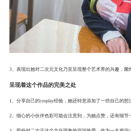
3、表现出她对二次元文化乃至呈现整个艺术界的兴趣，菌烨ta
呈现着这个作品的完美之处
1、分享自己的cosplay经验，她还特意添加了一些自己的想
2、细心的小伙伴色彩可能会注意到，为她点赞，还有细节
3、那份对二次元这个文化现象的深深热爱，作为一名资深co