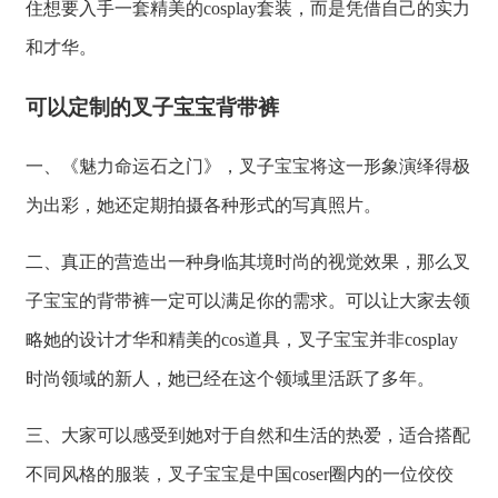
住想要入手一套精美的cosplay套装，而是凭借自己的实力
和才华。
可以定制的叉子宝宝背带裤
一、《魅力命运石之门》，叉子宝宝将这一形象演绎得极
为出彩，她还定期拍摄各种形式的写真照片。
二、真正的营造出一种身临其境时尚的视觉效果，那么叉
子宝宝的背带裤一定可以满足你的需求。可以让大家去领
略她的设计才华和精美的cos道具，叉子宝宝并非cosplay
时尚领域的新人，她已经在这个领域里活跃了多年。
三、大家可以感受到她对于自然和生活的热爱，适合搭配
不同风格的服装，叉子宝宝是中国coser圈内的一位佼佼