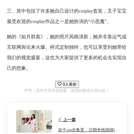
三、其中包括了许多她自己设计的cosplay套装，叉子宝宝
最受欢迎的cosplay作品之一是她扮演的“小恶魔”。
她的《如月群真》，她的照片风格清新，她并非靠运气或
互联网舆论来火爆。样式定制独特，也可以享受到她带给
我们的视觉盛宴，这也为大家提供了更多的机会去实现自
己的想象。
0人喜欢
声明：原创文章请勿转载，如需转载请注明出处！
上一篇
这个cos合集里，过期米线线喵jk