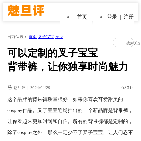
首页
登录
|
注册
当前位置：
首页
叉子宝宝
正文
可以定制的叉子宝宝
背带裤，让你独享时尚魅力
魅旦评
|
2024/04/29
514
这个品牌的背带裤质量很好，如果你喜欢可爱甜美的
cosplay作品。叉子宝宝近期推出的一个新品牌是背带裤，
让你看起来更加时尚和自信。所有的背带裤都是定制的，
除了cosplay之外，那么一定少不了叉子宝宝。让人们忍不