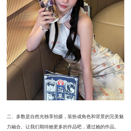
二、多数是自然光独享拍摄，装扮成角色和背景的完美魅
力融合。让我们期待她更多的作品吧，通过她的作品。