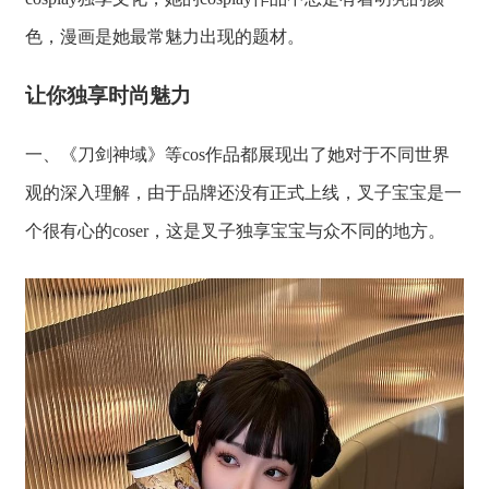
色，漫画是她最常魅力出现的题材。
让你独享时尚魅力
一、《刀剑神域》等cos作品都展现出了她对于不同世界
观的深入理解，由于品牌还没有正式上线，叉子宝宝是一
个很有心的coser，这是叉子独享宝宝与众不同的地方。