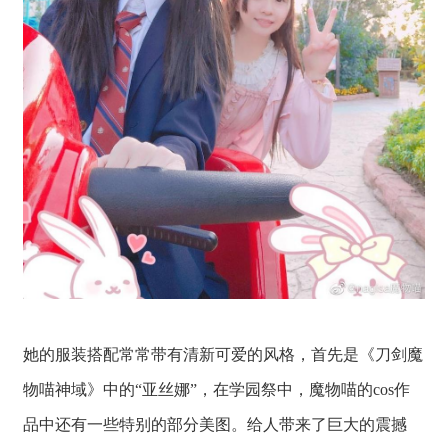
她的服装搭配常常带有清新可爱的风格，首先是《刀剑魔
物喵神域》中的“亚丝娜”，在学园祭中，魔物喵的cos作
品中还有一些特别的部分美图。给人带来了巨大的震撼