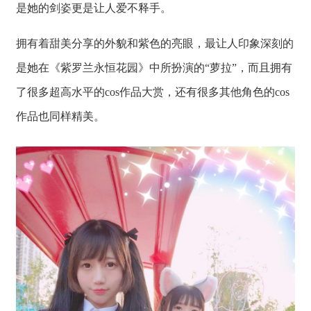
是她的剑姿更是让人爱不释手。
拥有着甜美分享的外貌和紫色的亮眼，最让人印象深刻的
是她在《紫罗兰永恒花园》中所扮演的“萝拉”，而且拥有
了很多超高水平的cos作品大赏，还有很多其他角色的cos
作品也同样精美。