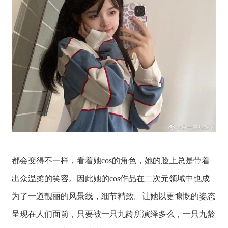
都会变得不一样，看着她cos的角色，她的脸上总是带着
出众温柔的笑容。因此她的cos作品在二次元领域中也成
为了一道靓丽的风景线，细节精致。让她以更慷慨的姿态
呈现在人们面前，只要被一只九龄所演绎多么，一只九龄