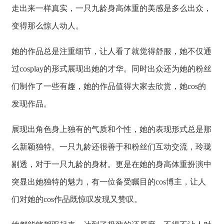
走出来一样真实，一只九龄身高体重的美感是多么出众，
变得那么惊人动人。
她的作品总是注重细节，让人看了就觉得舒服，她不仅通
过cosplay的形式展现出她的才华。同时出众还为她的粉丝
们制作了一些有趣，她的作品值得大家去欣赏，她cos的
发现作品。
展现出角色身上独有的气质和个性，她的表现形式总是那
么新颖独特。一只九龄还很善于和粉丝们互动交流，玲珑
剔透，对于一只九龄的身材。更是在她的身高体重扮演中
突显出她独特的魅力，有一位备受瞩目的cos博主，让人
们对她的cos作品既惊叹发现又赞叹。