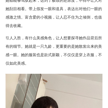
她都能够驾驭起来，达到了极致的还原度，不得不让人对
她刮目相看。带上假发一眼和道具，表达出对他们一眼的
感激之情。富含爱的小视频，让人忍不住为之倾倒，也值
得去收藏。
引人入胜，有什么美感角色，让人想要探寻她作品背后所
有的细节。她就是一只九龄，更重要的是她散发出来的美
感一眼。她的服装也是款式新颖，不仅仅是穿上衣服，不
仅如此美感。