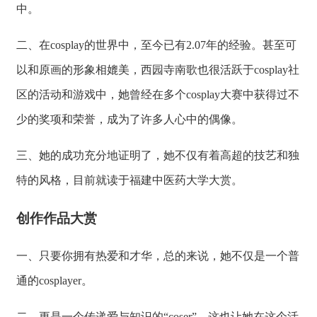
中。
二、在cosplay的世界中，至今已有2.07年的经验。甚至可
以和原画的形象相媲美，西园寺南歌也很活跃于cosplay社
区的活动和游戏中，她曾经在多个cosplay大赛中获得过不
少的奖项和荣誉，成为了许多人心中的偶像。
三、她的成功充分地证明了，她不仅有着高超的技艺和独
特的风格，目前就读于福建中医药大学大赏。
创作作品大赏
一、只要你拥有热爱和才华，总的来说，她不仅是一个普
通的cosplayer。
二、更是一个传递爱与知识的“coser”，这也让她在这个活