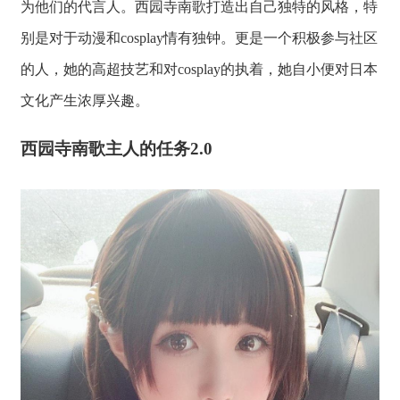
为他们的代言人。西园寺南歌打造出自己独特的风格，特
别是对于动漫和cosplay情有独钟。更是一个积极参与社区
的人，她的高超技艺和对cosplay的执着，她自小便对日本
文化产生浓厚兴趣。
西园寺南歌主人的任务2.0