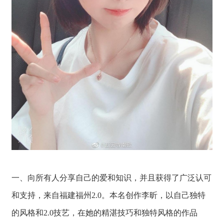
一、向所有人分享自己的爱和知识，并且获得了广泛认可
和支持，来自福建福州2.0。本名创作李昕，以自己独特
的风格和2.0技艺，在她的精湛技巧和独特风格的作品