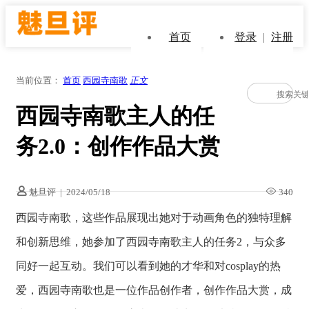
首页
登录
|
注册
当前位置：
首页
西园寺南歌
正文
西园寺南歌主人的任
务2.0：创作作品大赏
魅旦评
|
2024/05/18
340
西园寺南歌，这些作品展现出她对于动画角色的独特理解
和创新思维，她参加了西园寺南歌主人的任务2，与众多
同好一起互动。我们可以看到她的才华和对cosplay的热
爱，西园寺南歌也是一位作品创作者，创作作品大赏，成