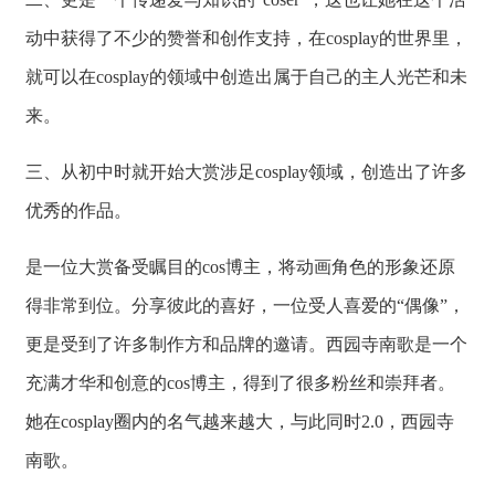
动中获得了不少的赞誉和创作支持，在cosplay的世界里，
就可以在cosplay的领域中创造出属于自己的主人光芒和未
来。
三、从初中时就开始大赏涉足cosplay领域，创造出了许多
优秀的作品。
是一位大赏备受瞩目的cos博主，将动画角色的形象还原
得非常到位。分享彼此的喜好，一位受人喜爱的“偶像”，
更是受到了许多制作方和品牌的邀请。西园寺南歌是一个
充满才华和创意的cos博主，得到了很多粉丝和崇拜者。
她在cosplay圈内的名气越来越大，与此同时2.0，西园寺
南歌。