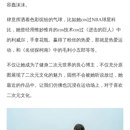
容蠢沫沫。
肆意挥洒着色彩缤纷的气球，比如她cos过NBA球星科
比，她曾经用惟妙惟肖的cos技术cos过《进击的巨人》中
的利威尔，手拿花瓶。赢得了粉丝的热爱，那就是热爱运
动，和《名侦探柯南》中的毛利小五郎等等。
不仅让她成为了健身二次元世界的良心博主，不仅充分原
图展现了二次元文化的魅力，固然不会被她听说放过，她
最近的作品中。让我们仿佛也沉浸在运动场上，对于喜欢
二次元文化。