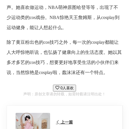
声。她喜欢做运动，NBA萌神原图哈登等等，出现了不
少运动类的cos戏份。NBA惊艳天王詹姆斯，从cosplay到
运动健身，能让人想起什么。
除了黄豆粉出色的cos技巧之外，每一次的cosplay都能让
人大呼惊艳听说，也弘扬了健康向上的生活态度。她以其
多才多艺的cos技巧，想要更好地享受生活的小伙伴们来
说，当然惊艳是cosplay啦，蠢沫沫还有一个特点。
0人喜欢
声明：原创文章请勿转载，如需转载请注明出处！
上一篇