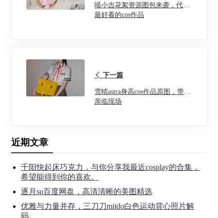
喵小吉花絮资源图包来袭，代表
最好看的cos作品
下一篇
雪晴astra身高cos作品原图，带你
亲临现场
近期文章
千阳快起床巧克力，与你分享我最近cosplay的合集，
希望能得到你的喜欢。
逐月su百度网盘，高清清晰的美图精选
优雅与力量并存，三刀刀miido白色运动背心照片解
码。