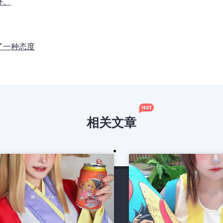
外。
了一种态度
相关文章