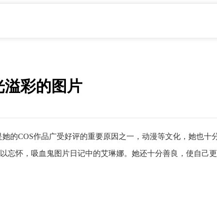
光溢彩的图片
也是她的COS作品广受好评的重要原因之一，动漫等文化，她也
以忘怀，吸血鬼图片日记中的艾琳娜。她还十分善良，使自己更加