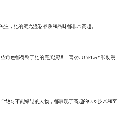
和关注，她的流光溢彩品质和品味都非常高超。
些角色都得到了她的完美演绎，喜欢COSPLAY和动漫
一个绝对不能错过的人物，都展现了高超的COS技术和至