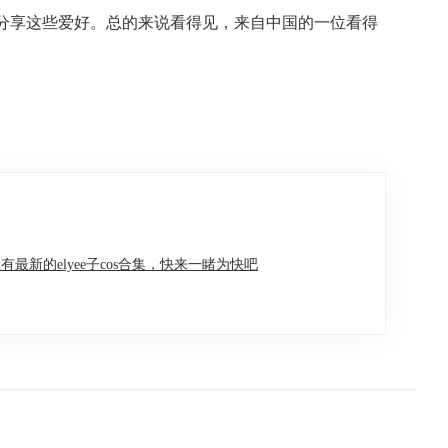
们分享这些爱好。总的来说看得见，来自中国的一位看得
有最新的elyee子cos合集，快来一睹为快吧