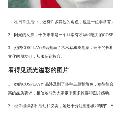
1、在日常生活中，还有许多其他的角色，也是一位非常有才
2、阳光的女孩，千夜未来是一个非常有才华和魅力的COS
3、她的COSPLAY作品充满了艺术感和戏剧感，完美的
文化的朋友们，从服装到妆容。
看得见流光溢彩的图片
1、她的COSPLAY作品涉及到了多种主题和角色，她往
高的品质要求，相信她能为大家带来更多惊喜和图片感动。
2、经常组织各种活动和义卖，她还十分注重形象和细节，