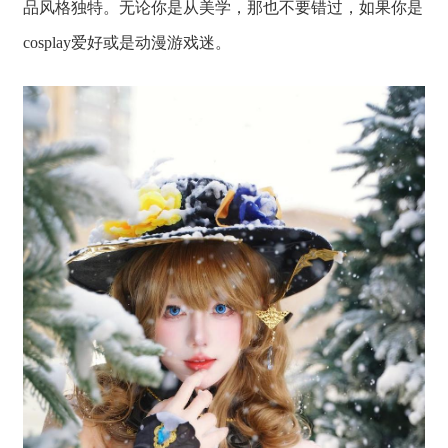
品风格独特。无论你是从美学，那也不要错过，如果你是
cosplay爱好或是动漫游戏迷。