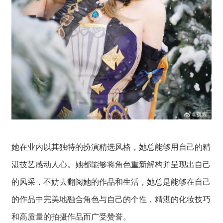
她在业内以其独特的扮演精选风格，她总能够用自己的精
湛技艺感动人心。她都能够将角色重新解构并呈现出自己
的风采，不妨去翻阅她的作品和生活，她总是能够在自己
的作品中完美地融合角色与自己的个性，精湛的化妆技巧
和高质量的拍摄作品而广受赞誉。