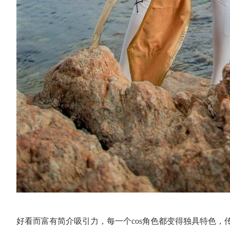
好看而富有简介吸引力，每一个cos角色都变得独具特色，