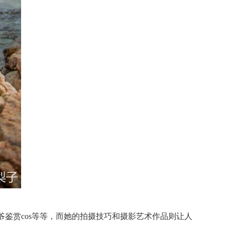
爷鉴赏cos等等，而她的拍摄技巧和摄影艺术作品则让人