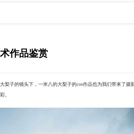
术作品鉴赏
大梨子的镜头下，一米八的大梨子的cos作品也为我们带来了摄
彩。