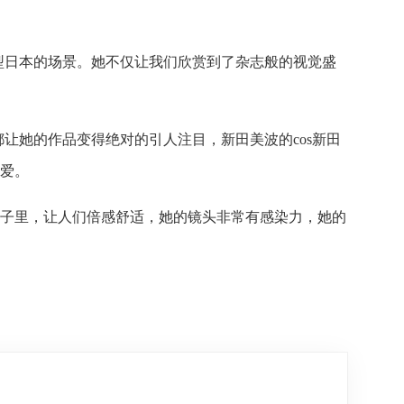
型日本的场景。她不仅让我们欣赏到了杂志般的视觉盛
让她的作品变得绝对的引人注目，新田美波的cos新田
爱。
子里，让人们倍感舒适，她的镜头非常有感染力，她的