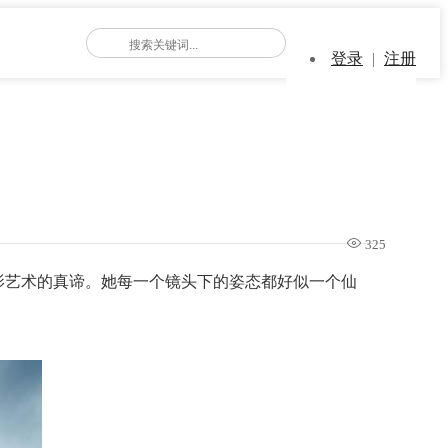
登录
|
注册
325
影艺术的真谛。她每一个镜头下的姿态都好似一个仙