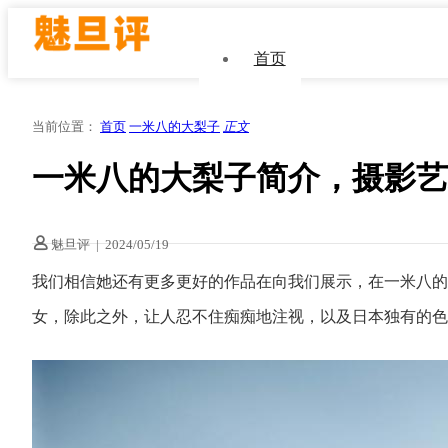
首页
当前位置：
首页
一米八的大梨子
正文
一米八的大梨子简介，摄影艺
魅旦评
|
2024/05/19
我们相信她还有更多更好的作品在向我们展示，在一米八的
女，除此之外，让人忍不住痴痴地注视，以及日本独有的色