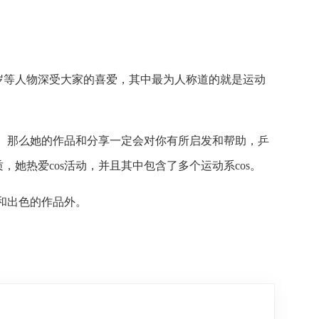
岁等人物深受大家的喜爱，其中最为人称道的就是运动
讲。那么她的作品和分享一定会对你有所启发和帮助，乒
她热爱cos活动，并且其中包含了多个运动系cos。
艺和出色的作品外。