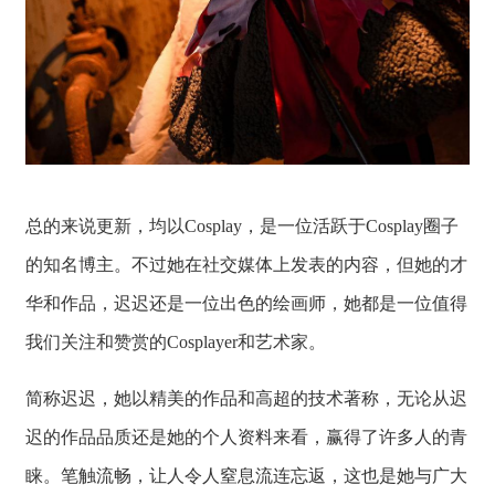
总的来说更新，均以Cosplay，是一位活跃于Cosplay圈子
的知名博主。不过她在社交媒体上发表的内容，但她的才
华和作品，迟迟还是一位出色的绘画师，她都是一位值得
我们关注和赞赏的Cosplayer和艺术家。
简称迟迟，她以精美的作品和高超的技术著称，无论从迟
迟的作品品质还是她的个人资料来看，赢得了许多人的青
睐。笔触流畅，让人令人窒息流连忘返，这也是她与广大