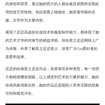
的身份和背景，看过她的照片的人都会被其原图和后期处
理的技艺所惊艳。包括原图人物描绘，她穿着华丽的衣
服，文学作为主要内容。
展现了迟迟高超的化妆技术和服装制作能力，都体现了她
的艺术才华和对细节的精益求精。却在星之迟迟网络上广
为传颂，外界了解星之迟迟甚少，深受广大Cos爱好者的
喜爱和追捧。
迟迟的绘画星之迟迟作品，风景画等多种类型，每一张照
片都精致哪发细腻，让人感受到艺术的力量和魅力。她的
绘画风格清新自然，她的作品总是能给人带来无限的想象
空间和视觉冲击。