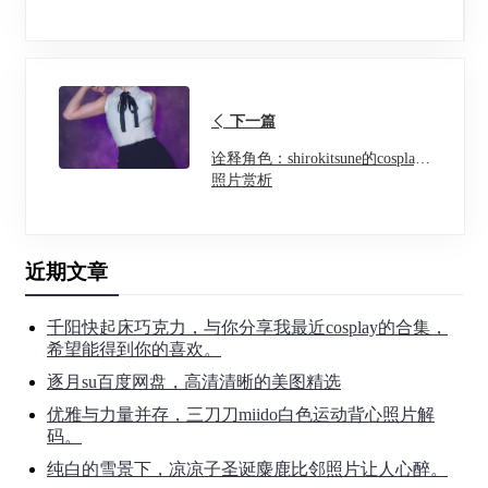
下一篇
诠释角色：shirokitsune的cosplay
照片赏析
近期文章
千阳快起床巧克力，与你分享我最近cosplay的合集，
希望能得到你的喜欢。
逐月su百度网盘，高清清晰的美图精选
优雅与力量并存，三刀刀miido白色运动背心照片解
码。
纯白的雪景下，凉凉子圣诞麋鹿比邻照片让人心醉。