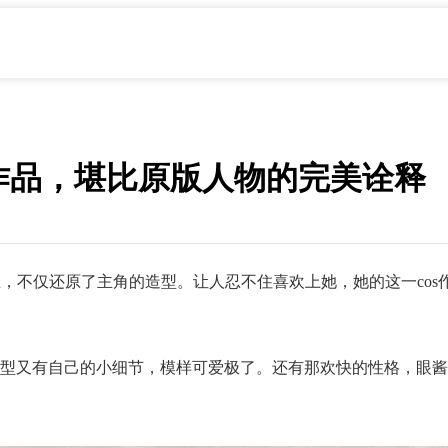
s作品，堪比原版人物的完美诠释
魔王，不仅还原了主角的造型。让人忍不住喜欢上她，她的这一co
型又有自己的小细节，模样可爱极了。还有那欢快的性格，眼酱大