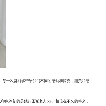
子。每一次都能够带给我们不同的感动和惊喜，甜美和感
印象深刻的是她的圣诞老人cos。相信在不久的将来，