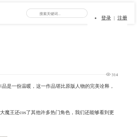
登录
|
注册
314
s作品是一份温暖，这一作品堪比原版人物的完美诠释，
魔王还cos了其他许多热门角色，我们还能够看到更