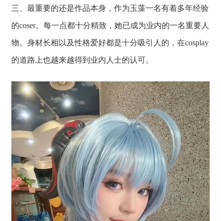
三、最重要的还是作品本身，作为玉藻一名有着多年经验
的coser。每一点都十分精致，她已成为业内的一名重要人
物。身材长相以及性格爱好都是十分吸引人的，在cosplay
的道路上也越来越得到业内人士的认可。