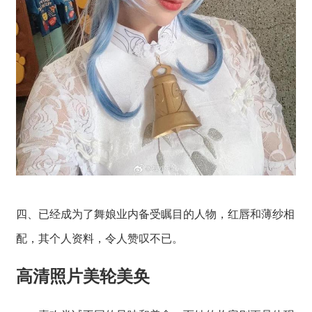
四、已经成为了舞娘业内备受瞩目的人物，红唇和薄纱相
配，其个人资料，令人赞叹不已。
高清照片美轮美奂