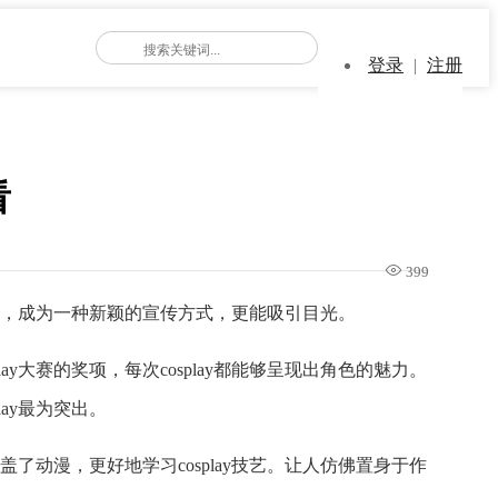
登录
|
注册
看
399
这份图包，成为一种新颖的宣传方式，更能吸引目光。
ay大赛的奖项，每次cosplay都能够呈现出角色的魅力。
lay最为突出。
动漫，更好地学习cosplay技艺。让人仿佛置身于作