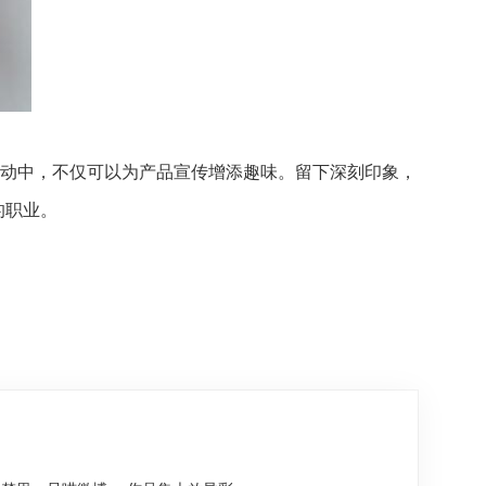
销活动中，不仅可以为产品宣传增添趣味。留下深刻印象，
的职业。