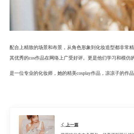
配合上精致的场景和布景，从角色形象到化妆造型都非常精致
其优秀的cos作品在网络上广受好评。更是他们学习和模
是一位专业的化妆师，她的精美cosplay作品，凉凉子的作品
上一篇