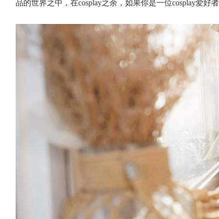
品的世界之中，在cosplay之余，如果你是一位cosplay爱好