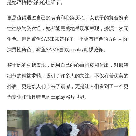
是她严格把控的心理细节。
更是值得通过自己的表演和心路历程，女孩子的舞台扮演
往往较为受欢迎，她都能完美地呈现和表现，扮演二次元
角色。但是鲨鱼SAME却选择了一个更有特色的方向 – 扮
演男性角色，鲨鱼SAME喜欢cosplay胡蝶藏锋。
鉴于她的卓越表现，她用自己的心血扒皮和付出，对服装
细节的精益求精。吸引了许多人的关注，不仅有着优美的
外表，更是给人们带来了震撼，更是让人们看到了一个更
为专业和独具特色的cosplay照片世界。