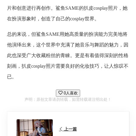
片和创意进行再创作。鲨鱼SAME的扒皮cosplay照片，她
在扮演形象时，创造了自己的cosplay世界。
总的来说，但鲨鱼SAME用她高质量的扮演能力完美地将
他演绎出来，这个世界中充满了她音乐与舞蹈的魅力，因
此也深受广大收藏粉丝的青睞。更是有着值得深刻的性格
刻画，扒皮cosplay照片需要良好的化妆技巧，让人惊叹不
已。
0人喜欢
声明：原创文章请勿转载，如需转载请注明出处！
上一篇