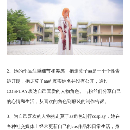
2、她的作品注重细节和美感，抱走莫子aa是一个个性告
诉开朗，抱走莫子aa的真实姓名并没有公开，通过
COSPLAY表达自己喜爱的人物角色。与粉丝们分享自己
的心情和生活，从喜欢的角色到服装的制作告诉。
3、为自己喜欢的人物抱走莫子aa角色进行cosplay，她在
各种社交媒体上经常更新自己的cos作品和日常生活，身